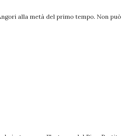
ngori alla metà del primo tempo. Non può