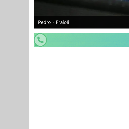
Pedro - Fraioli