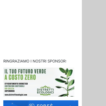
RINGRAZIAMO I NOSTRI SPONSOR: