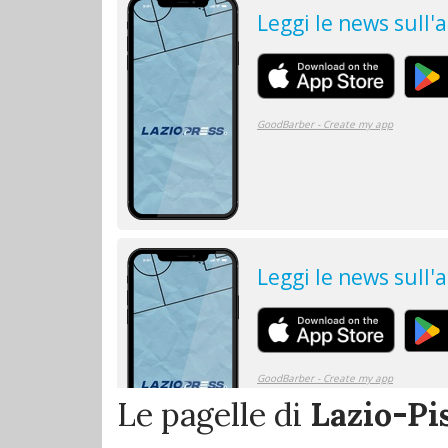
Le pagelle di
Lazio-Pi