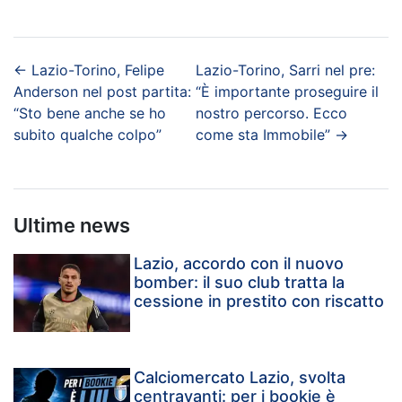
←
Lazio-Torino, Felipe
Lazio-Torino, Sarri nel pre:
Anderson nel post partita:
“È importante proseguire il
“Sto bene anche se ho
nostro percorso. Ecco
subito qualche colpo”
come sta Immobile”
→
Ultime news
Lazio, accordo con il nuovo
bomber: il suo club tratta la
cessione in prestito con riscatto
Calciomercato Lazio, svolta
centravanti: per i bookie è