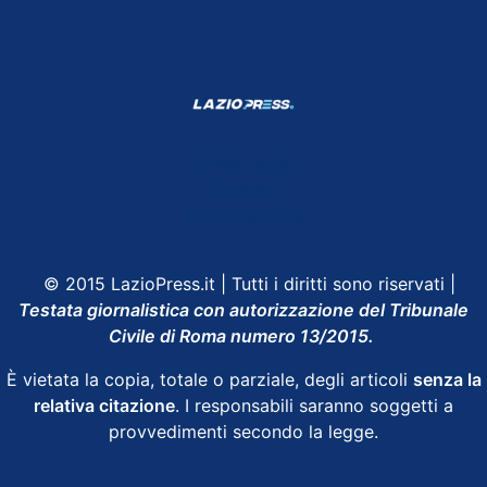
Shop Lazio
Contatti
Depositphotos
© 2015 LazioPress.it | Tutti i diritti sono riservati |
Testata giornalistica con autorizzazione del Tribunale
Civile di Roma numero 13/2015.
È vietata la copia, totale o parziale, degli articoli
senza la
relativa citazione
. I responsabili saranno soggetti a
provvedimenti secondo la legge.