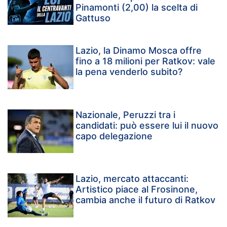
Pinamonti (2,00) la scelta di
Gattuso
Lazio, la Dinamo Mosca offre
fino a 18 milioni per Ratkov: vale
la pena venderlo subito?
Nazionale, Peruzzi tra i
candidati: può essere lui il nuovo
capo delegazione
Lazio, mercato attaccanti:
Artistico piace al Frosinone,
cambia anche il futuro di Ratkov