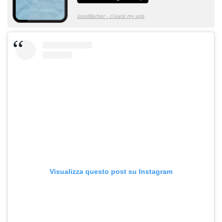
Visualizza questo post su Instagram