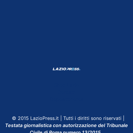
Shop Lazio
Contatti
Depositphotos
© 2015 LazioPress.it | Tutti i diritti sono riservati |
Testata giornalistica con autorizzazione del Tribunale
Civile di Roma numero 13/2015.