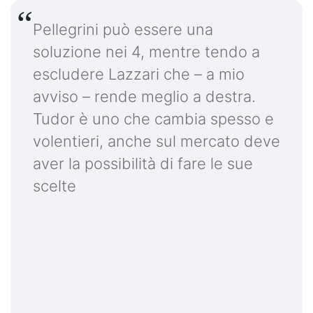
Pellegrini può essere una
soluzione nei 4, mentre tendo a
escludere Lazzari che – a mio
avviso – rende meglio a destra.
Tudor è uno che cambia spesso e
volentieri, anche sul mercato deve
aver la possibilità di fare le sue
scelte