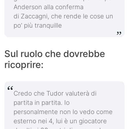
Anderson alla conferma
di Zaccagni, che rende le cose un
po’ più tranquille
Sul ruolo che dovrebbe
ricoprire:
Credo che Tudor valuterà di
partita in partita. Io
personalmente non lo vedo come
esterno nei 4, lui è un giocatore