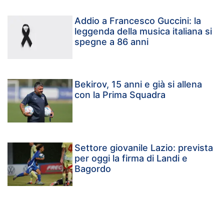
Addio a Francesco Guccini: la
leggenda della musica italiana si
spegne a 86 anni
Bekirov, 15 anni e già si allena
con la Prima Squadra
Settore giovanile Lazio: prevista
per oggi la firma di Landi e
Bagordo