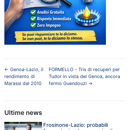
←
Genoa-Lazio, il
FORMELLO - Tris di recuperi per
rendimento di
Tudor in vista del Genoa, ancora
Marassi dal 2010
fermo Guendouzi
→
Ultime news
Frosinone-Lazio: probabili