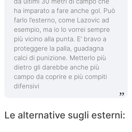
da ultimi 30 metri di campo che
ha imparato a fare anche gol. Può
farlo l’esterno, come Lazovic ad
esempio, ma io lo vorrei sempre
più vicino alla punta. E’ bravo a
proteggere la palla, guadagna
calci di punizione. Metterlo più
dietro gli darebbe anche più
campo da coprire e più compiti
difensivi
Le alternative sugli esterni: