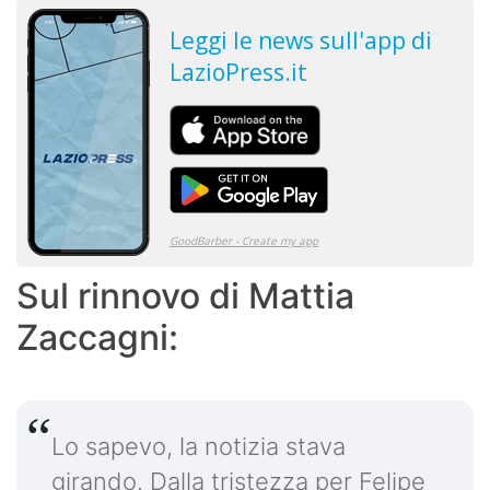
Sul rinnovo di Mattia
Zaccagni:
Lo sapevo, la notizia stava
girando. Dalla tristezza per Felipe