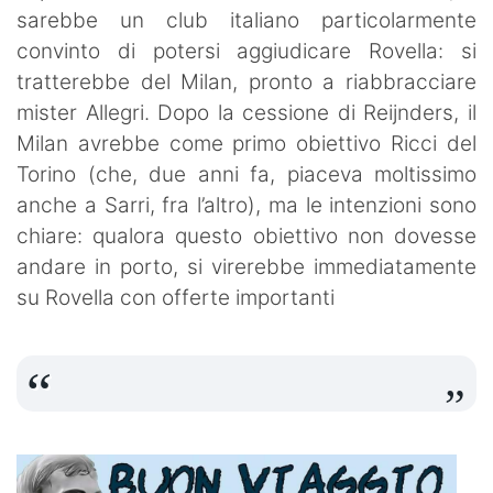
sarebbe un club italiano particolarmente
convinto di potersi aggiudicare Rovella: si
tratterebbe del Milan, pronto a riabbracciare
mister Allegri. Dopo la cessione di Reijnders, il
Milan avrebbe come primo obiettivo Ricci del
Torino (che, due anni fa, piaceva moltissimo
anche a Sarri, fra l’altro), ma le intenzioni sono
chiare: qualora questo obiettivo non dovesse
andare in porto, si virerebbe immediatamente
su Rovella con offerte importanti