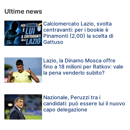
Ultime news
Calciomercato Lazio, svolta
centravanti: per i bookie è
Pinamonti (2,00) la scelta di
Gattuso
Lazio, la Dinamo Mosca offre
fino a 18 milioni per Ratkov: vale
la pena venderlo subito?
Nazionale, Peruzzi tra i
candidati: può essere lui il nuovo
capo delegazione