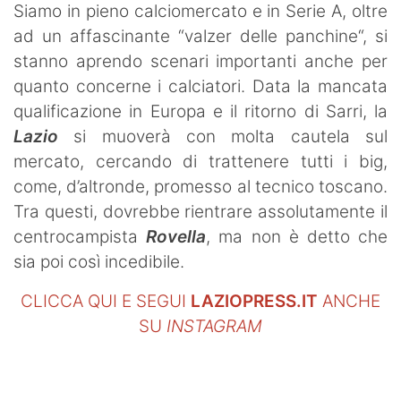
Siamo in pieno calciomercato e in Serie A, oltre
ad un affascinante “valzer delle panchine“, si
stanno aprendo scenari importanti anche per
quanto concerne i calciatori. Data la mancata
qualificazione in Europa e il ritorno di Sarri, la
Lazio
si muoverà con molta cautela sul
mercato, cercando di trattenere tutti i big,
come, d’altronde, promesso al tecnico toscano.
Tra questi, dovrebbe rientrare assolutamente il
centrocampista
Rovella
, ma non è detto che
sia poi così incedibile.
CLICCA QUI E SEGUI
LAZIOPRESS.IT
ANCHE
SU
INSTAGRAM