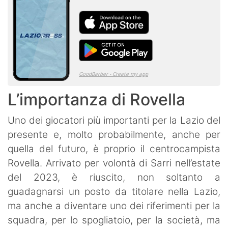
L’importanza di Rovella
Uno dei giocatori più importanti per la Lazio del
presente e, molto probabilmente, anche per
quella del futuro, è proprio il centrocampista
Rovella. Arrivato per volontà di Sarri nell’estate
del 2023, è riuscito, non soltanto a
guadagnarsi un posto da titolare nella Lazio,
ma anche a diventare uno dei riferimenti per la
squadra, per lo spogliatoio, per la società, ma