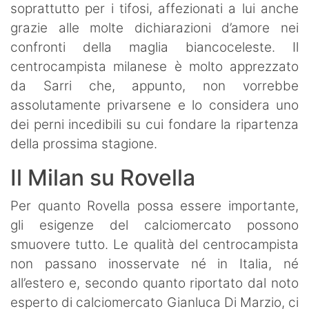
soprattutto per i tifosi, affezionati a lui anche
grazie alle molte dichiarazioni d’amore nei
confronti della maglia biancoceleste. Il
centrocampista milanese è molto apprezzato
da Sarri che, appunto, non vorrebbe
assolutamente privarsene e lo considera uno
dei perni incedibili su cui fondare la ripartenza
della prossima stagione.
Il Milan su Rovella
Per quanto Rovella possa essere importante,
gli esigenze del calciomercato possono
smuovere tutto. Le qualità del centrocampista
non passano inosservate né in Italia, né
all’estero e, secondo quanto riportato dal noto
esperto di calciomercato Gianluca Di Marzio, ci