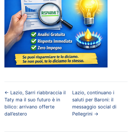
←
Lazio, Sarri riabbraccia il
Lazio, continuano i
Taty ma il suo futuro è in
saluti per Baroni: il
bilico: arrivano offerte
messaggio social di
dall’estero
Pellegrini
→