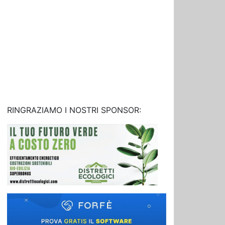
RINGRAZIAMO I NOSTRI SPONSOR: