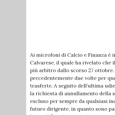
Ai microfoni di Calcio e Finanza è 
Calvarese, il quale ha rivelato che 
più arbitro dallo scorso 27 ottobre
precedentemente due volte per quest
trasferte. A seguito dell’ultima udi
la richiesta di annullamento della 
escluso per sempre da qualsiasi in
futuro dirigente, in quanto sono pas