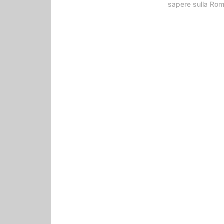
sapere sulla Ro