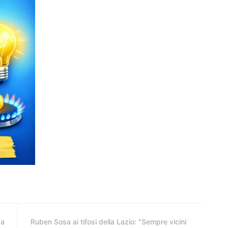
da
Ruben Sosa ai tifosi della Lazio: "Sempre vicini