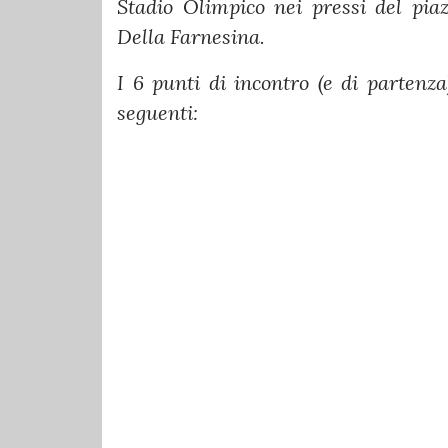
Stadio Olimpico nei pressi del pia
Della Farnesina.
I 6 punti di incontro (e di partenza)
seguenti: