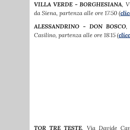
VILLA VERDE - BORGHESIANA
, 
da Siena, partenza alle ore 17:50 (
cli
ALESSANDRINO - DON BOSCO
,
Casilino, partenza alle ore 18:15 (
clic
TOR TRE TESTE
, Via Davide Ca