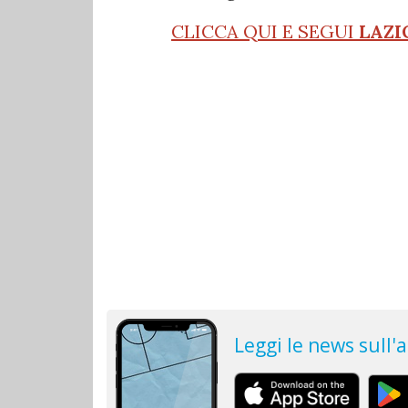
CLICCA QUI E SEGUI
LAZI