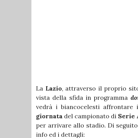
La
Lazio
, attraverso il proprio sit
vista della sfida in programma
d
vedrà i biancocelesti affrontare 
giornata
del campionato di
Serie 
per arrivare allo stadio. Di seguito
info ed i dettagli: