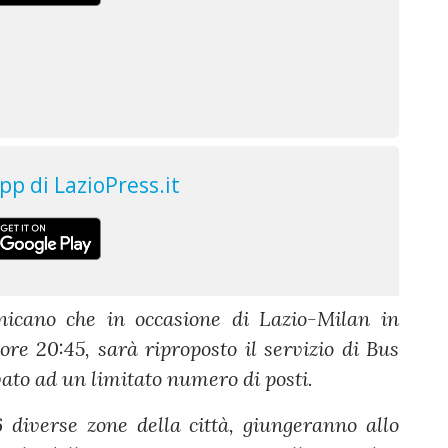
icano che in occasione di Lazio-Milan in
e 20:45, sarà riproposto il servizio di Bus
ato ad un limitato numero di posti.
diverse zone della città, giungeranno allo