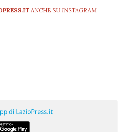
OPRESS.IT
ANCHE SU
INSTAGRAM