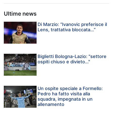
Ultime news
Di Marzio: “Ivanovic preferisce il
Lens, trattativa bloccata…”
Biglietti Bologna-Lazio: "settore
ospiti chiuso e divieto…"
Un ospite speciale a Formello:
Pedro ha fatto visita alla
squadra, impegnata in un
allenamento