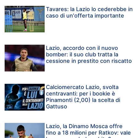
Tavares: la Lazio lo cederebbe in
caso di un'offerta importante
Lazio, accordo con il nuovo
bomber: il suo club tratta la
cessione in prestito con riscatto
Calciomercato Lazio, svolta
centravanti: per i bookie è
Pinamonti (2,00) la scelta di
Gattuso
Lazio, la Dinamo Mosca offre
fino a 18 milioni per Ratkov: vale