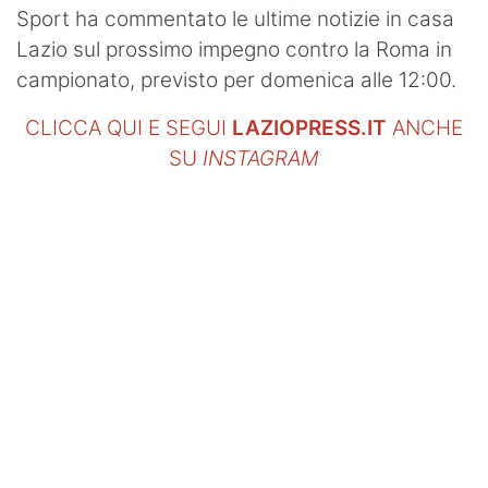
Sport ha commentato le ultime notizie in casa
Lazio sul prossimo impegno contro la Roma in
campionato, previsto per domenica alle 12:00.
CLICCA QUI E SEGUI
LAZIOPRESS.IT
ANCHE
SU
INSTAGRAM