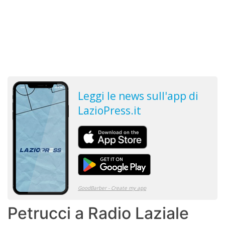
Petrucci a Radio Laziale