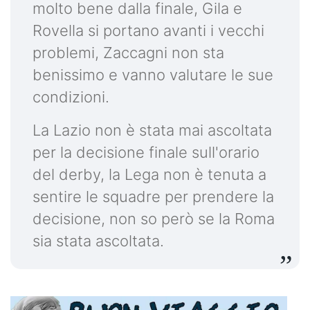
molto bene dalla finale, Gila e
Rovella si portano avanti i vecchi
problemi, Zaccagni non sta
benissimo e vanno valutare le sue
condizioni.
La Lazio non è stata mai ascoltata
per la decisione finale sull'orario
del derby, la Lega non è tenuta a
sentire le squadre per prendere la
decisione, non so però se la Roma
sia stata ascoltata.