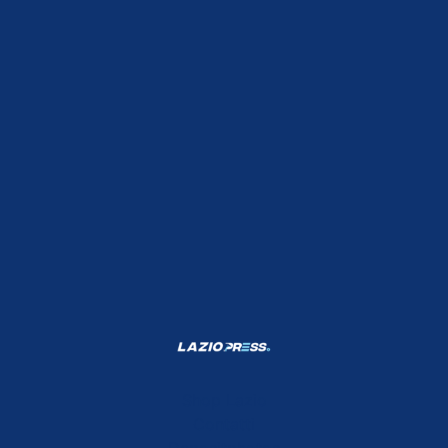
Shop Lazio
Contatti