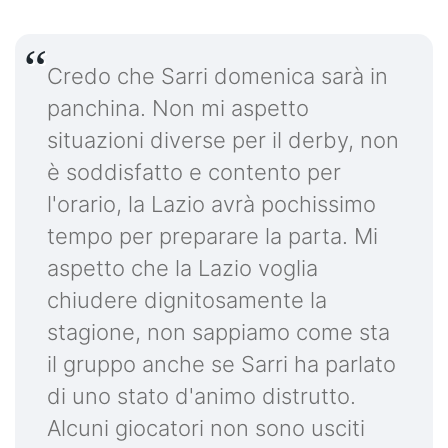
Credo che Sarri domenica sarà in
panchina. Non mi aspetto
situazioni diverse per il derby, non
è soddisfatto e contento per
l'orario, la Lazio avrà pochissimo
tempo per preparare la parta. Mi
aspetto che la Lazio voglia
chiudere dignitosamente la
stagione, non sappiamo come sta
il gruppo anche se Sarri ha parlato
di uno stato d'animo distrutto.
Alcuni giocatori non sono usciti