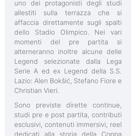
uno dei protagonisti degli studi
allestiti sulla terrazza che si
affaccia direttamente sugli spalti
dello Stadio Olimpico. Nei vari
momenti del pre partita si
alterneranno inoltre alcune delle
Legend selezionate dalla Lega
Serie A ed ex Legend della S.S.
Lazio: Alen Bokšić, Stefano Fiore e
Christian Vieri.
Sono previste dirette continue,
studi pre e post partita, contributi
esclusivi, contenuti immersivi, reel
dedicati alla storia della Coppa