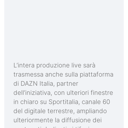
L’intera produzione live sarà
trasmessa anche sulla piattaforma
di DAZN Italia, partner
dell’iniziativa, con ulteriori finestre
in chiaro su Sportitalia, canale 60
del digitale terrestre, ampliando
ulteriormente la diffusione dei