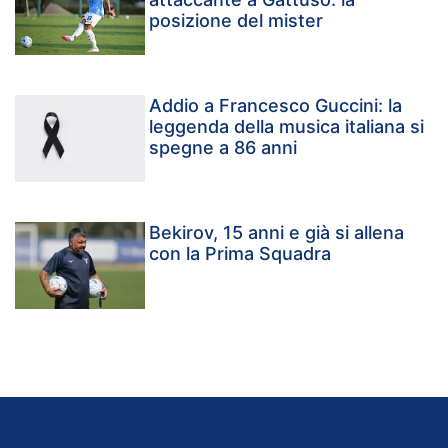
posizione del mister
Addio a Francesco Guccini: la
leggenda della musica italiana si
spegne a 86 anni
Bekirov, 15 anni e già si allena
con la Prima Squadra