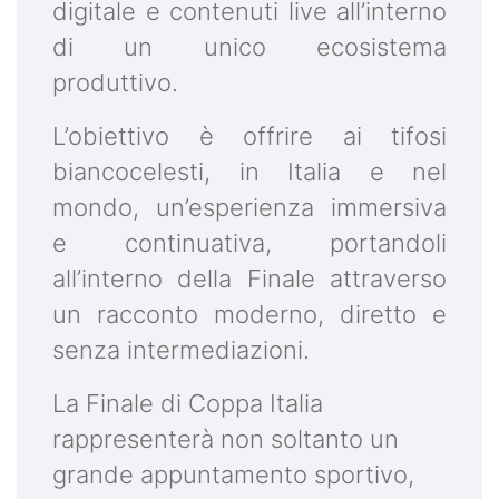
digitale e contenuti live all’interno
di un unico ecosistema
produttivo.
L’obiettivo è offrire ai tifosi
biancocelesti, in Italia e nel
mondo, un’esperienza immersiva
e continuativa, portandoli
all’interno della Finale attraverso
un racconto moderno, diretto e
senza intermediazioni.
La Finale di Coppa Italia
rappresenterà non soltanto un
grande appuntamento sportivo,