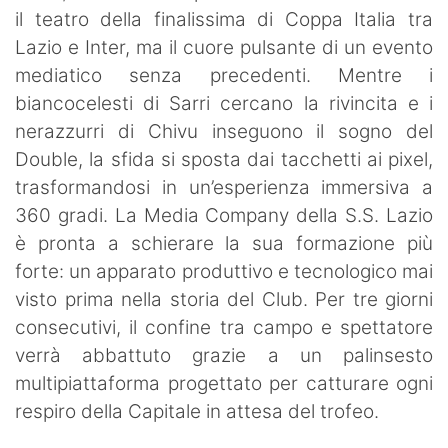
il teatro della finalissima di Coppa Italia tra
Lazio e Inter, ma il cuore pulsante di un evento
mediatico senza precedenti. Mentre i
biancocelesti di Sarri cercano la rivincita e i
nerazzurri di Chivu inseguono il sogno del
Double, la sfida si sposta dai tacchetti ai pixel,
trasformandosi in un’esperienza immersiva a
360 gradi. La Media Company della S.S. Lazio
è pronta a schierare la sua formazione più
forte: un apparato produttivo e tecnologico mai
visto prima nella storia del Club. Per tre giorni
consecutivi, il confine tra campo e spettatore
verrà abbattuto grazie a un palinsesto
multipiattaforma progettato per catturare ogni
respiro della Capitale in attesa del trofeo.