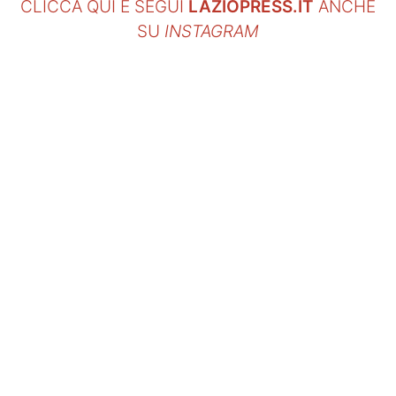
CLICCA QUI E SEGUI
LAZIOPRESS.IT
ANCHE
SU
INSTAGRAM