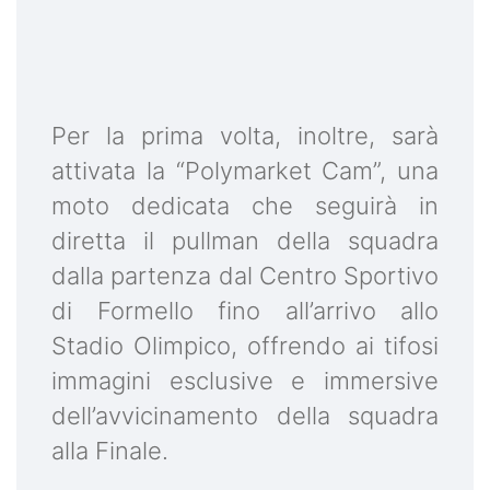
Per la prima volta, inoltre, sarà
attivata la “Polymarket Cam”, una
moto dedicata che seguirà in
diretta il pullman della squadra
dalla partenza dal Centro Sportivo
di Formello fino all’arrivo allo
Stadio Olimpico, offrendo ai tifosi
immagini esclusive e immersive
dell’avvicinamento della squadra
alla Finale.