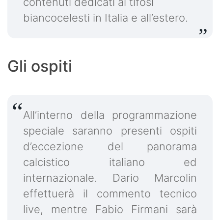
contenuti dedicati ai tifosi
biancocelesti in Italia e all’estero.
Gli ospiti
All’interno della programmazione
speciale saranno presenti ospiti
d’eccezione del panorama
calcistico italiano ed
internazionale. Dario Marcolin
effettuerà il commento tecnico
live, mentre Fabio Firmani sarà