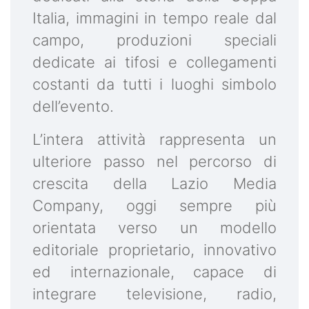
Italia, immagini in tempo reale dal
campo, produzioni speciali
dedicate ai tifosi e collegamenti
costanti da tutti i luoghi simbolo
dell’evento.
L’intera attività rappresenta un
ulteriore passo nel percorso di
crescita della Lazio Media
Company, oggi sempre più
orientata verso un modello
editoriale proprietario, innovativo
ed internazionale, capace di
integrare televisione, radio,