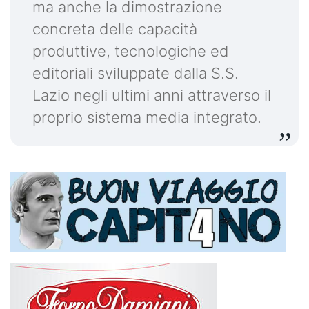
ma anche la dimostrazione
concreta delle capacità
produttive, tecnologiche ed
editoriali sviluppate dalla S.S.
Lazio negli ultimi anni attraverso il
proprio sistema media integrato.