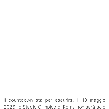
SHOP LAZIO
Contatti
Il countdown sta per esaurirsi. Il 13 maggio
2026, lo Stadio Olimpico di Roma non sarà solo