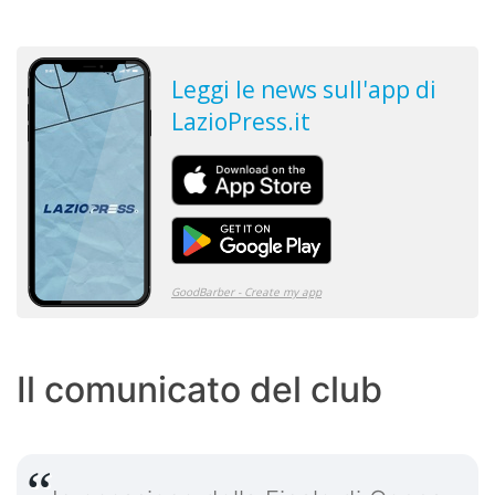
Il comunicato del club