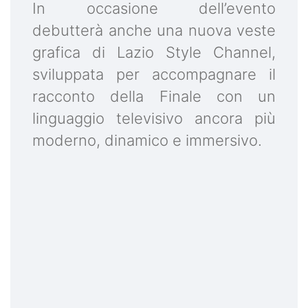
In occasione dell’evento
debutterà anche una nuova veste
grafica di Lazio Style Channel,
sviluppata per accompagnare il
racconto della Finale con un
linguaggio televisivo ancora più
moderno, dinamico e immersivo.