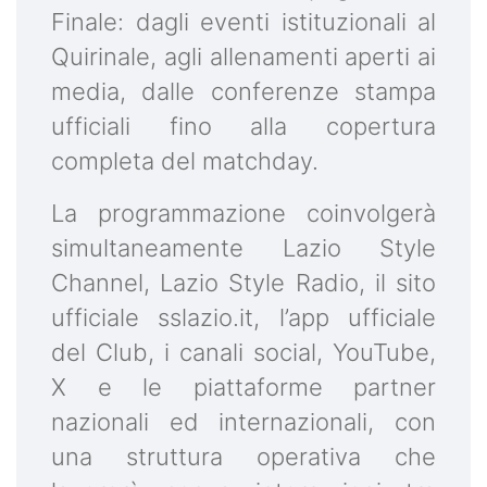
Finale: dagli eventi istituzionali al
Quirinale, agli allenamenti aperti ai
media, dalle conferenze stampa
ufficiali fino alla copertura
completa del matchday.
La programmazione coinvolgerà
simultaneamente Lazio Style
Channel, Lazio Style Radio, il sito
ufficiale sslazio.it, l’app ufficiale
del Club, i canali social, YouTube,
X e le piattaforme partner
nazionali ed internazionali, con
una struttura operativa che