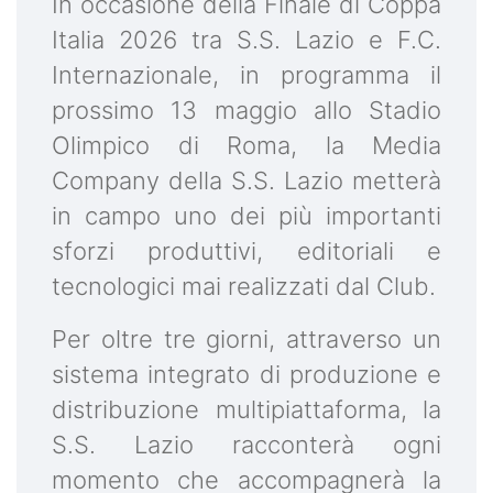
In occasione della Finale di Coppa
Italia 2026 tra S.S. Lazio e F.C.
Internazionale, in programma il
prossimo 13 maggio allo Stadio
Olimpico di Roma, la Media
Company della S.S. Lazio metterà
in campo uno dei più importanti
sforzi produttivi, editoriali e
tecnologici mai realizzati dal Club.
Per oltre tre giorni, attraverso un
sistema integrato di produzione e
distribuzione multipiattaforma, la
S.S. Lazio racconterà ogni
momento che accompagnerà la