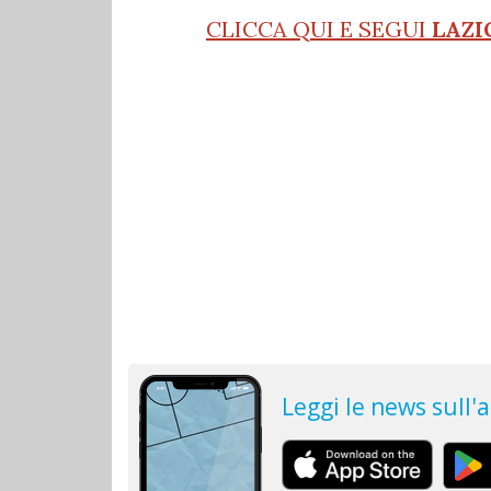
CLICCA QUI E SEGUI
LAZI