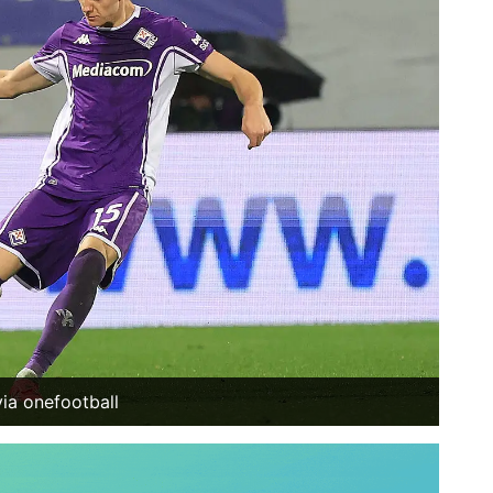
via onefootball