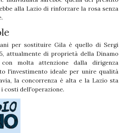
be alla Lazio di rinforzare la rosa senza
.
le
ani per sostituire Gila è quello di Sergi
5, attualmente di proprietà della Dinamo
 con molta attenzione dalla dirigenza
ato l'investimento ideale per unire qualità
avia, la concorrenza è alta e la Lazio sta
i costi dell'operazione.