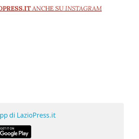
OPRESS.IT
ANCHE SU
INSTAGRAM