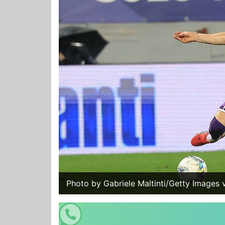
Photo by Gabriele Maltinti/Getty Images 