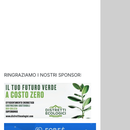
RINGRAZIAMO I NOSTRI SPONSOR: