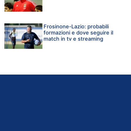
Frosinone-Lazio: probabili
formazioni e dove seguire il
match in tv e streaming