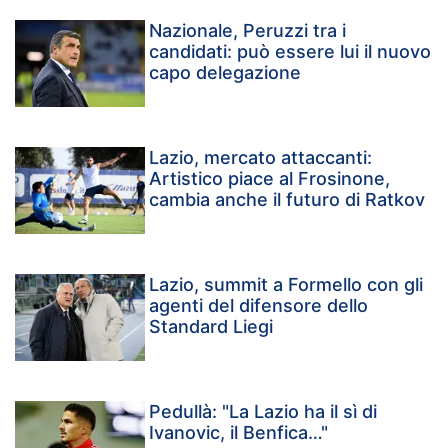
Nazionale, Peruzzi tra i
candidati: può essere lui il nuovo
capo delegazione
Lazio, mercato attaccanti:
Artistico piace al Frosinone,
cambia anche il futuro di Ratkov
Lazio, summit a Formello con gli
agenti del difensore dello
Standard Liegi
Pedullà: "La Lazio ha il sì di
Ivanovic, il Benfica…"