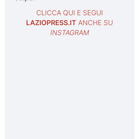
CLICCA QUI E SEGUI
LAZIOPRESS.IT
ANCHE SU
INSTAGRAM