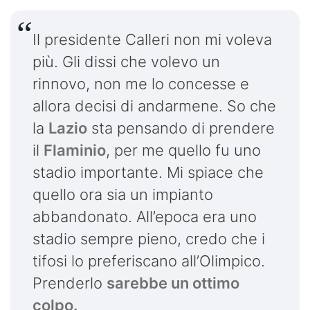
Il presidente Calleri non mi voleva
più. Gli dissi che volevo un
rinnovo, non me lo concesse e
allora decisi di andarmene. So che
la
Lazio
sta pensando di prendere
il
Flaminio
, per me quello fu uno
stadio importante. Mi spiace che
quello ora sia un impianto
abbandonato. All’epoca era uno
stadio sempre pieno, credo che i
tifosi lo preferiscano all’Olimpico.
Prenderlo
sarebbe un ottimo
colpo.