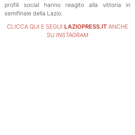
profili social hanno reagito alla vittoria in
semifinale della Lazio.
CLICCA QUI E SEGUI
LAZIOPRESS.IT
ANCHE
SU
INSTAGRAM