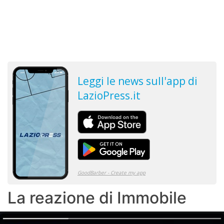
La reazione di Immobile