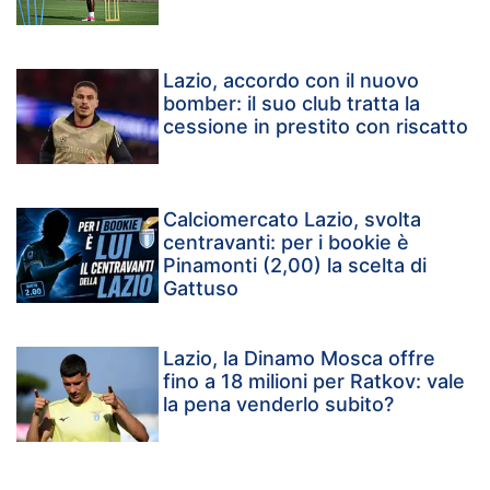
Lazio, accordo con il nuovo
bomber: il suo club tratta la
cessione in prestito con riscatto
Calciomercato Lazio, svolta
centravanti: per i bookie è
Pinamonti (2,00) la scelta di
Gattuso
Lazio, la Dinamo Mosca offre
fino a 18 milioni per Ratkov: vale
la pena venderlo subito?