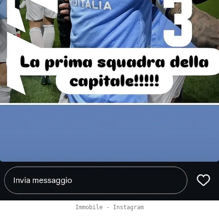
Immobile - Instagram