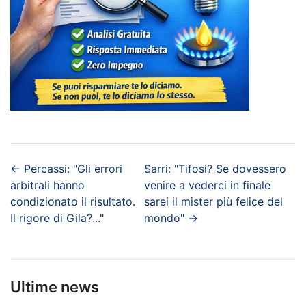
←
Percassi: "Gli errori
Sarri: "Tifosi? Se dovessero
arbitrali hanno
venire a vederci in finale
condizionato il risultato.
sarei il mister più felice del
Il rigore di Gila?..."
mondo"
→
Ultime news