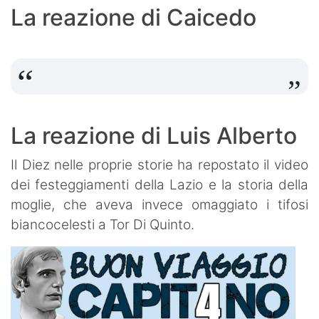
La reazione di Caicedo
La reazione di Luis Alberto
Il Diez nelle proprie storie ha repostato il video
dei festeggiamenti della Lazio e la storia della
moglie, che aveva invece omaggiato i tifosi
biancocelesti a Tor Di Quinto.