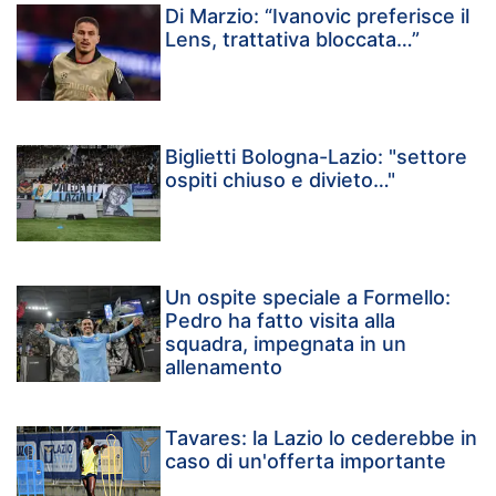
Di Marzio: “Ivanovic preferisce il
Lens, trattativa bloccata…”
Biglietti Bologna-Lazio: "settore
ospiti chiuso e divieto…"
Un ospite speciale a Formello:
Pedro ha fatto visita alla
squadra, impegnata in un
allenamento
Tavares: la Lazio lo cederebbe in
caso di un'offerta importante