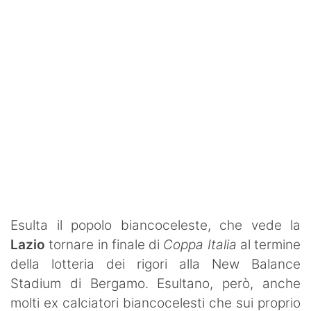
SHOP LAZIO
Contatti
Esulta il popolo biancoceleste, che vede la
Lazio
tornare in finale di
Coppa Italia
al termine
della lotteria dei rigori alla New Balance
Stadium di Bergamo. Esultano, però, anche
molti ex calciatori biancocelesti che sui proprio