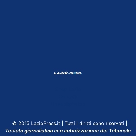
Shop Lazio
Contatti
Depositphotos
© 2015 LazioPress.it | Tutti i diritti sono riservati |
Testata giornalistica con autorizzazione del Tribunale