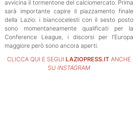
avvicina il tormentone del calciomercato. Prima
sarà importante capire il piazzamento finale
della Lazio: i biancocelesti con il sesto posto
sono momentaneamente qualificati per la
Conference League, i discorsi per l'Europa
maggiore però sono ancora aperti.
CLICCA QUI E SEGUI
LAZIOPRESS.IT
ANCHE
SU
INSTAGRAM