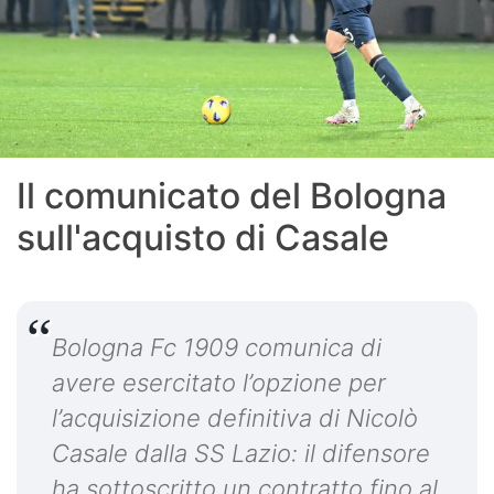
Il comunicato del Bologna
sull'acquisto di Casale
Bologna Fc 1909 comunica di
avere esercitato l’opzione per
l’acquisizione definitiva di Nicolò
Casale dalla SS Lazio: il difensore
ha sottoscritto un contratto fino al