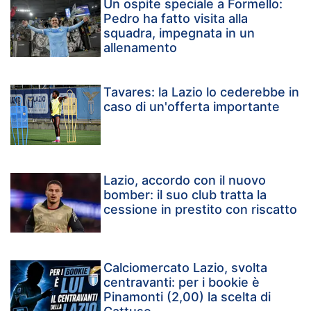
Un ospite speciale a Formello:
Pedro ha fatto visita alla
squadra, impegnata in un
allenamento
Tavares: la Lazio lo cederebbe in
caso di un'offerta importante
Lazio, accordo con il nuovo
bomber: il suo club tratta la
cessione in prestito con riscatto
Calciomercato Lazio, svolta
centravanti: per i bookie è
Pinamonti (2,00) la scelta di