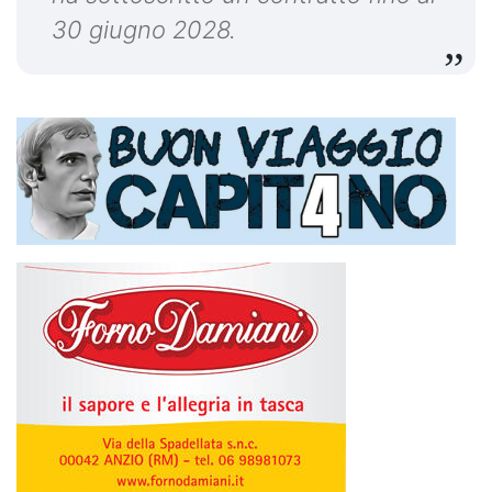
30 giugno 2028.