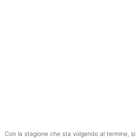
SHOP LAZIO
Contatti
Con la stagione che sta volgendo al termine, si