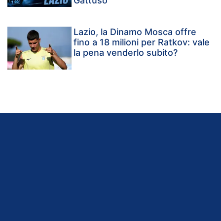
Gattuso
Lazio, la Dinamo Mosca offre
fino a 18 milioni per Ratkov: vale
la pena venderlo subito?