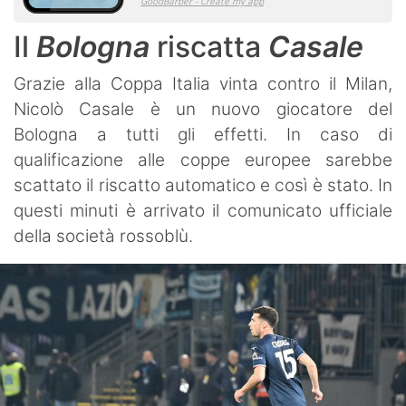
Il
Bologna
riscatta
Casale
Grazie alla Coppa Italia vinta contro il Milan,
Nicolò Casale è un nuovo giocatore del
Bologna a tutti gli effetti. In caso di
qualificazione alle coppe europee sarebbe
scattato il riscatto automatico e così è stato. In
questi minuti è arrivato il comunicato ufficiale
della società rossoblù.