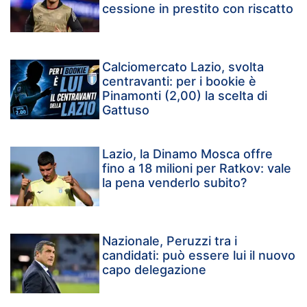
cessione in prestito con riscatto
Calciomercato Lazio, svolta
centravanti: per i bookie è
Pinamonti (2,00) la scelta di
Gattuso
Lazio, la Dinamo Mosca offre
fino a 18 milioni per Ratkov: vale
la pena venderlo subito?
Nazionale, Peruzzi tra i
candidati: può essere lui il nuovo
capo delegazione