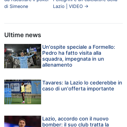
di Simeone
Lazio | VIDEO
→
Ultime news
Un'ospite speciale a Formello:
Pedro ha fatto visita alla
squadra, impegnata in un
allenamento
Tavares: la Lazio lo cederebbe in
caso di un'offerta importante
Lazio, accordo con il nuovo
bomber: il suo club tratta la