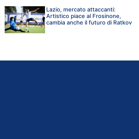
Lazio, mercato attaccanti:
Artistico piace al Frosinone,
cambia anche il futuro di Ratkov