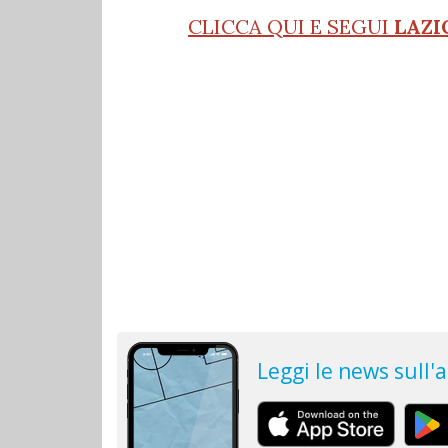
CLICCA QUI E SEGUI
LAZI