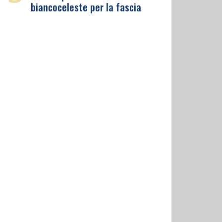
biancoceleste per la fascia