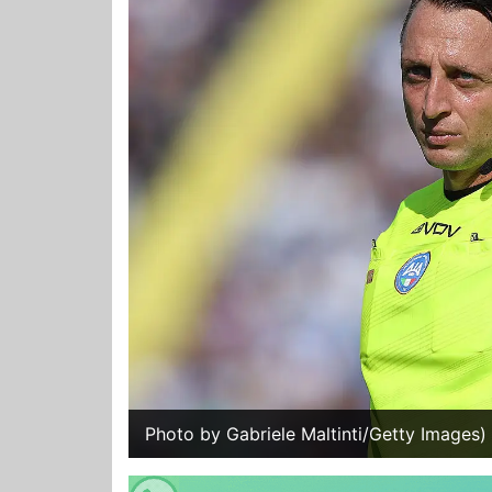
Photo by Gabriele Maltinti/Getty Images)