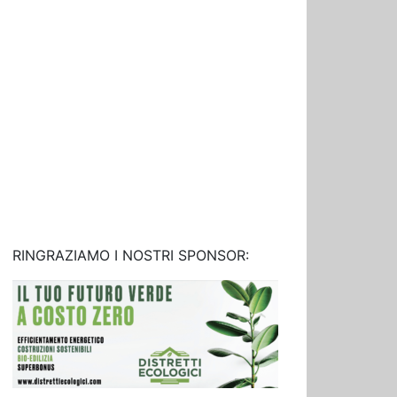
RINGRAZIAMO I NOSTRI SPONSOR: