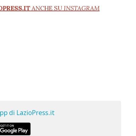
OPRESS.IT
ANCHE SU
INSTAGRAM