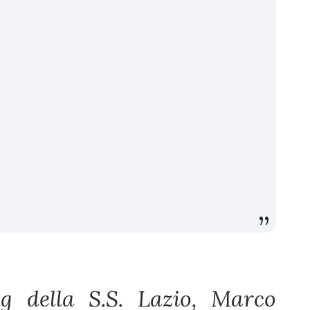
ng della S.S. Lazio, Marco