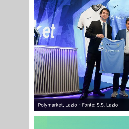
Polymarket, Lazio - Fonte: S.S. Lazio