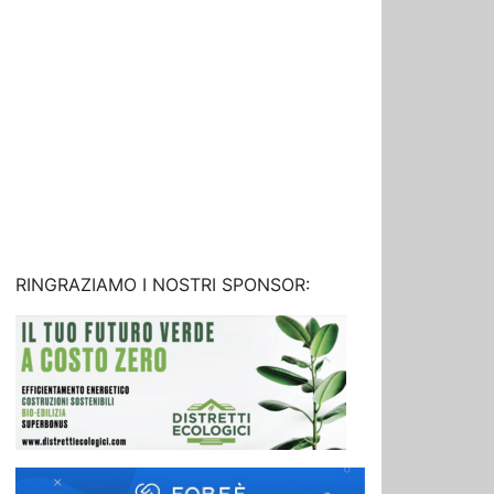
RINGRAZIAMO I NOSTRI SPONSOR: