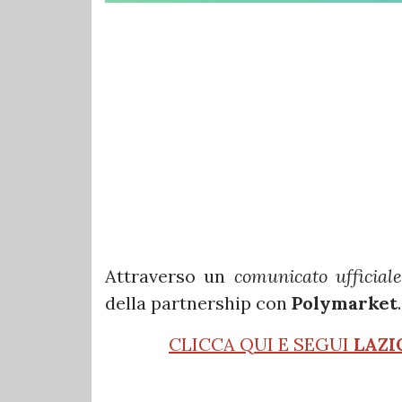
Attraverso un
comunicato ufficial
della partnership con
Polymarket
.
CLICCA QUI E SEGUI
LAZI