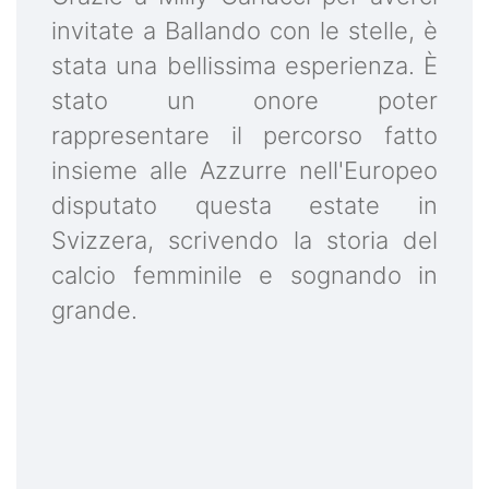
invitate a Ballando con le stelle, è
stata una bellissima esperienza. È
stato un onore poter
rappresentare il percorso fatto
insieme alle Azzurre nell'Europeo
disputato questa estate in
Svizzera, scrivendo la storia del
calcio femminile e sognando in
grande.