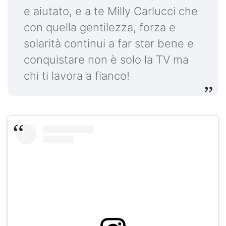
e aiutato, e a te Milly Carlucci che
con quella gentilezza, forza e
solarità continui a far star bene e
conquistare non è solo la TV ma
chi ti lavora a fianco!