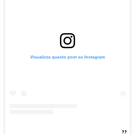
Visualizza questo post su Instagram
-