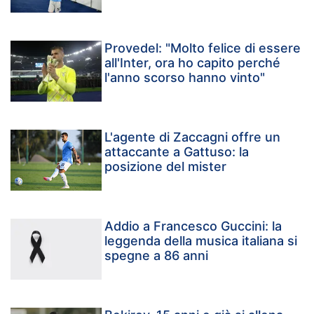
Provedel: "Molto felice di essere
all'Inter, ora ho capito perché
l'anno scorso hanno vinto"
L'agente di Zaccagni offre un
attaccante a Gattuso: la
posizione del mister
Addio a Francesco Guccini: la
leggenda della musica italiana si
spegne a 86 anni