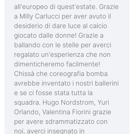
all'europeo di quest'estate. Grazie
a Milly Carlucci per aver avuto il
desiderio di dare luce al calcio
giocato dalle donne! Grazie a
ballando con le stelle per averci
regalato un'esperienza che non
dimenticheremo facilmente!
Chissà che coreografia bomba
avrebbe inventato i nostri ballerini
e se ci fosse stata tutta la
squadra. Hugo Nordstrom, Yuri
Orlando, Valentina Fiorini grazie
per avere sdrammatizzato con
noi, averci insegnato in