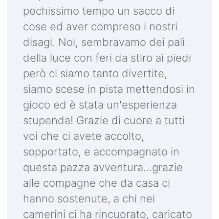
pochissimo tempo un sacco di
cose ed aver compreso i nostri
disagi. Noi, sembravamo dei pali
della luce con feri da stiro ai piedi
però ci siamo tanto divertite,
siamo scese in pista mettendosi in
gioco ed è stata un'esperienza
stupenda! Grazie di cuore a tutti
voi che ci avete accolto,
sopportato, e accompagnato in
questa pazza avventura…grazie
alle compagne che da casa ci
hanno sostenute, a chi nei
camerini ci ha rincuorato, caricato