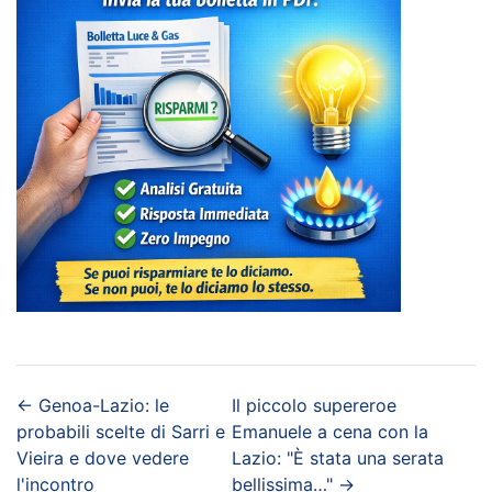
←
Genoa-Lazio: le
Il piccolo supereroe
probabili scelte di Sarri e
Emanuele a cena con la
Vieira e dove vedere
Lazio: "È stata una serata
l'incontro
bellissima…"
→