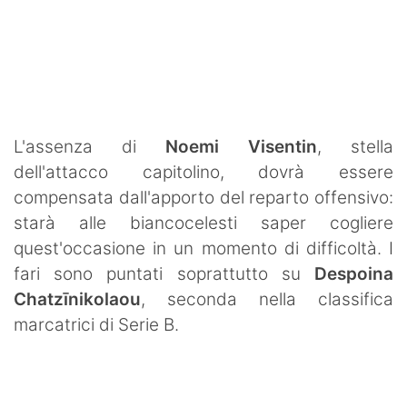
L'assenza di
Noemi Visentin
, stella
dell'attacco capitolino, dovrà essere
compensata dall'apporto del reparto offensivo:
starà alle biancocelesti saper cogliere
quest'occasione in un momento di difficoltà. I
fari sono puntati soprattutto su
Despoina
Chatzīnikolaou
, seconda nella classifica
marcatrici di Serie B.