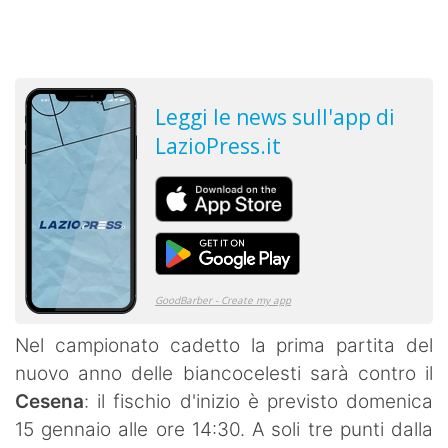
Nel campionato cadetto la prima partita del
nuovo anno delle biancocelesti sarà contro il
Cesena
: il fischio d'inizio è previsto domenica
15 gennaio alle ore 14:30. A soli tre punti dalla