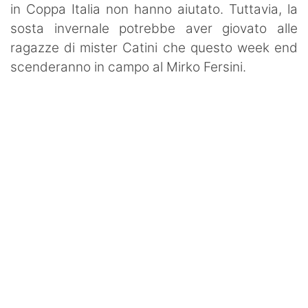
in Coppa Italia non hanno aiutato. Tuttavia, la
sosta invernale potrebbe aver giovato alle
ragazze di mister Catini che questo week end
scenderanno in campo al Mirko Fersini.