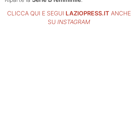
SHOP LAZIO
CLICCA QUI E SEGUI
LAZIOPRESS.IT
ANCHE
Contatti
SU
INSTAGRAM