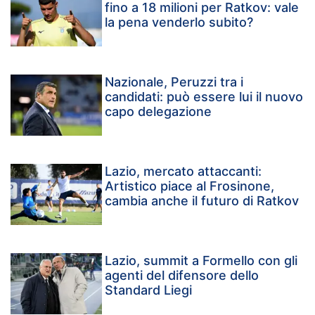
fino a 18 milioni per Ratkov: vale
la pena venderlo subito?
Nazionale, Peruzzi tra i
candidati: può essere lui il nuovo
capo delegazione
Lazio, mercato attaccanti:
Artistico piace al Frosinone,
cambia anche il futuro di Ratkov
Lazio, summit a Formello con gli
agenti del difensore dello
Standard Liegi