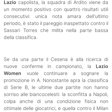
Lazio
capolista, la squadra di Ardito viene da
un momento positivo con quattro risultati utili
consecutivi: unica nota amara dell'ultimo
periodo, è stato il pareggio inaspettato contro il
Sassari Torres che milita nella parte bassa
della classifica.
Se da una parte il Cesena è alla ricerca di
nuove conferme in campionato, la
Lazio
Women
vuole continuare a sognare la
promozione in A. Nonostante apra la classifica
di Serie B, le ultime due partite non hanno
sorriso alle biancocelesti: la sconfitta a Napoli,
colpa anche di una condizione fisica non
ottimale delle giocatrici, e quella contro il Milan