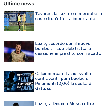
Ultime news
Tavares: la Lazio lo cederebbe in
caso di un'offerta importante
Lazio, accordo con il nuovo
bomber: il suo club tratta la
cessione in prestito con riscatto
Calciomercato Lazio, svolta
centravanti: per i bookie è
Pinamonti (2,00) la scelta di
Gattuso
Lazio, la Dinamo Mosca offre