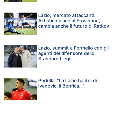
Lazio, mercato attaccanti:
Artistico piace al Frosinone,
cambia anche il futuro di Ratkov
Lazio, summit a Formello con gli
agenti del difensore dello
Standard Liegi
Pedullà: "La Lazio ha il sì di
Ivanovic, il Benfica…"