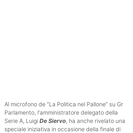
SHOP LAZIO
Contatti
Al microfono de “La Politica nel Pallone” su Gr
Parlamento, l'amministratore delegato della
Serie A, Luigi
De Siervo
, ha anche rivelato una
speciale iniziativa in occasione della finale di