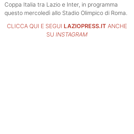
Coppa Italia tra Lazio e Inter, in programma
questo mercoledì allo Stadio Olimpico di Roma.
CLICCA QUI E SEGUI
LAZIOPRESS.IT
ANCHE
SU
INSTAGRAM