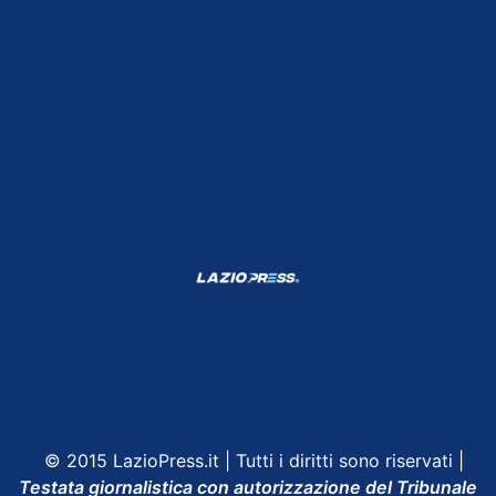
Shop Lazio
Contatti
Depositphotos
© 2015 LazioPress.it | Tutti i diritti sono riservati |
Testata giornalistica con autorizzazione del Tribunale