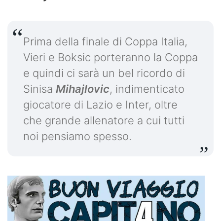
Prima della finale di Coppa Italia,
Vieri e Boksic porteranno la Coppa
e quindi ci sarà un bel ricordo di
Sinisa
Mihajlovic
, indimenticato
giocatore di Lazio e Inter, oltre
che grande allenatore a cui tutti
noi pensiamo spesso.