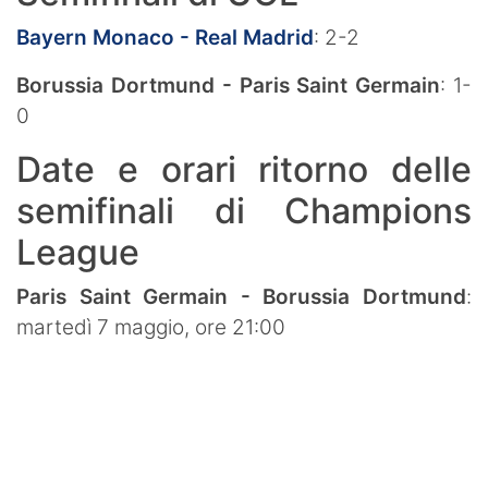
Bayern Monaco - Real Madrid
: 2-2
Borussia Dortmund - Paris Saint Germain
: 1-
0
Date e orari ritorno delle
semifinali di Champions
League
Paris Saint Germain - Borussia Dortmund
:
martedì 7 maggio, ore 21:00