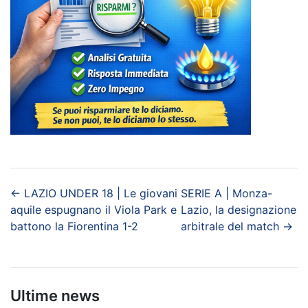
←
LAZIO UNDER 18 | Le giovani
SERIE A | Monza-
aquile espugnano il Viola Park e
Lazio, la designazione
battono la Fiorentina 1-2
arbitrale del match
→
Ultime news