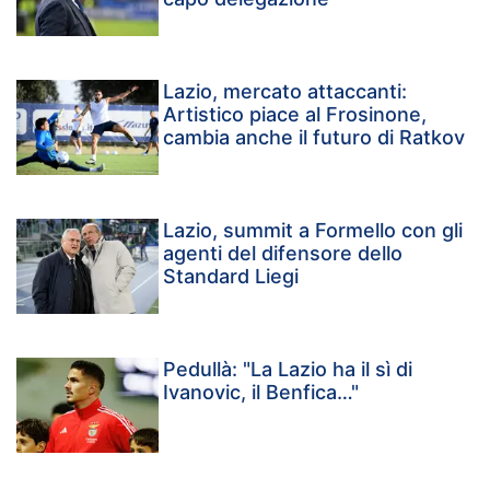
Lazio, mercato attaccanti:
Artistico piace al Frosinone,
cambia anche il futuro di Ratkov
Lazio, summit a Formello con gli
agenti del difensore dello
Standard Liegi
Pedullà: "La Lazio ha il sì di
Ivanovic, il Benfica…"