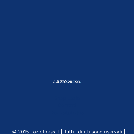
Shop Lazio
Contatti
Depositphotos
© 2015 LazioPress.it | Tutti i diritti sono riservati |