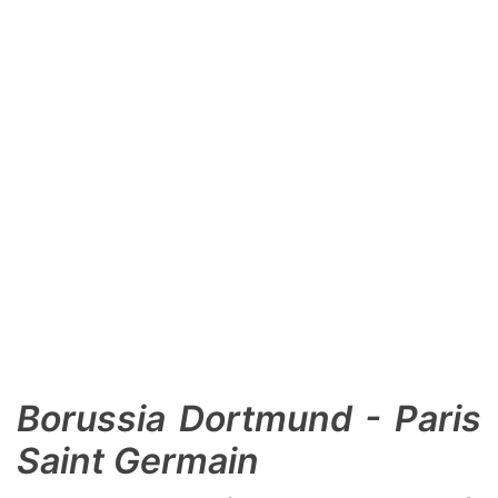
SHOP LAZIO
Contatti
Borussia Dortmund - Paris
Saint Germain