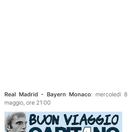
Real Madrid - Bayern Monaco
: mercoledì 8
maggio, ore 21:00