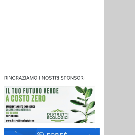
RINGRAZIAMO I NOSTRI SPONSOR: