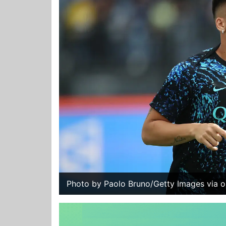
Photo by Paolo Bruno/Getty Images via o