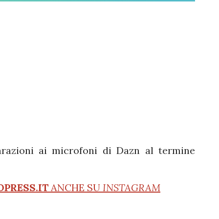
arazioni ai microfoni di Dazn al termine
OPRESS.IT
ANCHE SU
INSTAGRAM