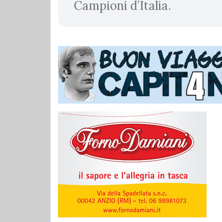
Campioni d’Italia.