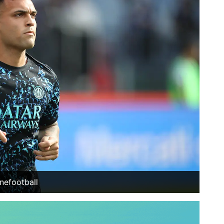
nefootball