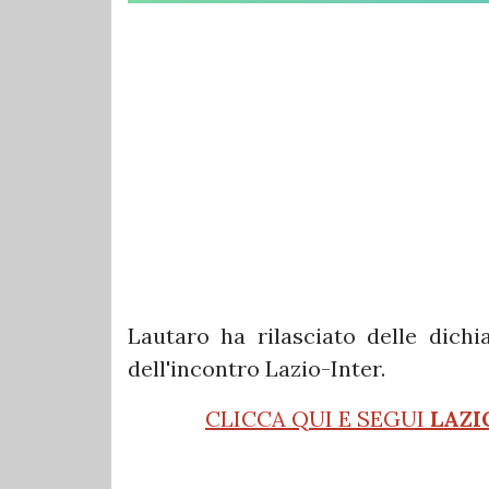
Lautaro ha rilasciato delle dichi
dell'incontro Lazio-Inter.
CLICCA QUI E SEGUI
LAZI