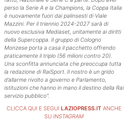
perso la Serie A e la Champions, la Coppa Italia
è nuovamente fuori dai palinsesti di Viale
Mazzini. Per il triennio 2024-2027 sarà di
nuovo esclusiva Mediaset, unitamente ai diritti
della Supercoppa. Il gruppo di Cologno
Monzese porta a casa il pacchetto offrendo
praticamente il triplo (56 milioni contro 20).
Una sconfitta annunciata che preoccupa tutta
la redazione di RaiSport. Il nostro è un grido
d’allarme rivolto a governo e Parlamento,
istituzioni che hanno in mano il destino della Rai
servizio pubblico".
CLICCA QUI E SEGUI
LAZIOPRESS.IT
ANCHE
SU
INSTAGRAM