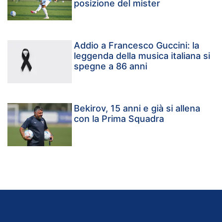
posizione del mister
Addio a Francesco Guccini: la
leggenda della musica italiana si
spegne a 86 anni
Bekirov, 15 anni e già si allena
con la Prima Squadra