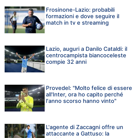
Frosinone-Lazio: probabili
formazioni e dove seguire il
match in tv e streaming
Lazio, auguri a Danilo Cataldi: il
centrocampista biancoceleste
compie 32 anni
Provedel: "Molto felice di essere
all'Inter, ora ho capito perché
l'anno scorso hanno vinto"
L'agente di Zaccagni offre un
attaccante a Gattuso: la