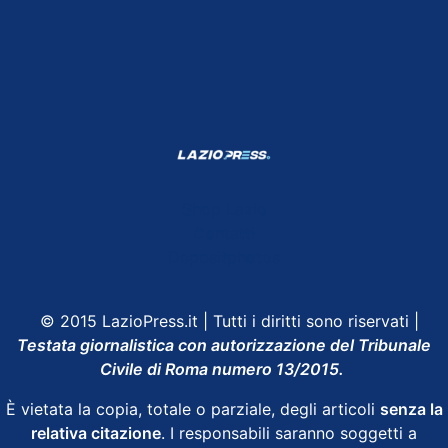
Shop Lazio
Contatti
Depositphotos
© 2015 LazioPress.it | Tutti i diritti sono riservati |
Testata giornalistica con autorizzazione del Tribunale
Civile di Roma numero 13/2015.
È vietata la copia, totale o parziale, degli articoli
senza la
relativa citazione
. I responsabili saranno soggetti a