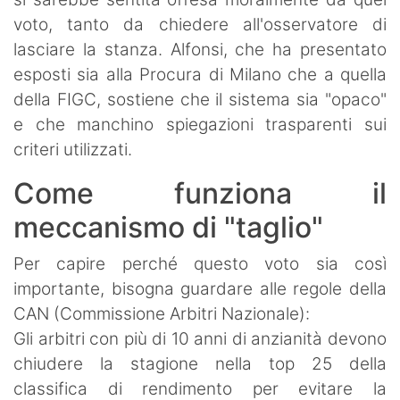
voto, tanto da chiedere all'osservatore di
lasciare la stanza. Alfonsi, che ha presentato
esposti sia alla Procura di Milano che a quella
della FIGC, sostiene che il sistema sia "opaco"
e che manchino spiegazioni trasparenti sui
criteri utilizzati.
Come funziona il
meccanismo di "taglio"
Per capire perché questo voto sia così
importante, bisogna guardare alle regole della
CAN (Commissione Arbitri Nazionale):
Gli arbitri con più di 10 anni di anzianità devono
chiudere la stagione nella top 25 della
classifica di rendimento per evitare la