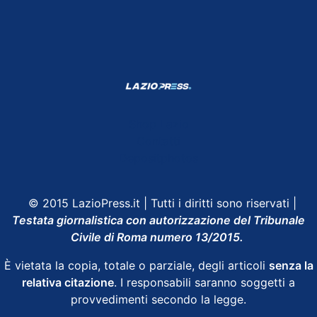
Shop Lazio
Contatti
Depositphotos
© 2015 LazioPress.it | Tutti i diritti sono riservati |
Testata giornalistica con autorizzazione del Tribunale
Civile di Roma numero 13/2015.
È vietata la copia, totale o parziale, degli articoli
senza la
relativa citazione
. I responsabili saranno soggetti a
provvedimenti secondo la legge.