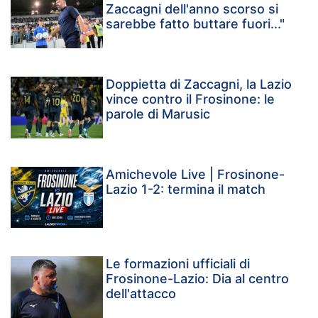
Zaccagni dell'anno scorso si
sarebbe fatto buttare fuori..."
Doppietta di Zaccagni, la Lazio
vince contro il Frosinone: le
parole di Marusic
Amichevole Live | Frosinone-
Lazio 1-2: termina il match
Le formazioni ufficiali di
Frosinone-Lazio: Dia al centro
dell'attacco