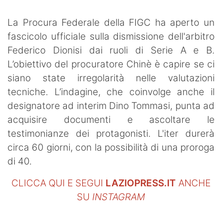
La Procura Federale della FIGC ha aperto un
fascicolo ufficiale sulla dismissione dell'arbitro
Federico Dionisi dai ruoli di Serie A e B.
L’obiettivo del procuratore Chinè è capire se ci
siano state irregolarità nelle valutazioni
tecniche. L’indagine, che coinvolge anche il
designatore ad interim Dino Tommasi, punta ad
acquisire documenti e ascoltare le
testimonianze dei protagonisti. L'iter durerà
circa 60 giorni, con la possibilità di una proroga
di 40.
CLICCA QUI E SEGUI
LAZIOPRESS.IT
ANCHE
SU
INSTAGRAM