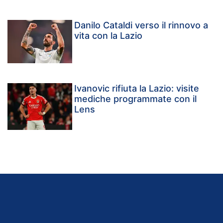
Danilo Cataldi verso il rinnovo a
vita con la Lazio
Ivanovic rifiuta la Lazio: visite
mediche programmate con il
Lens