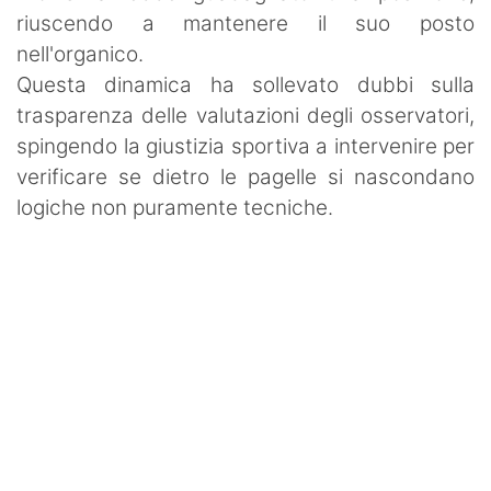
riuscendo a mantenere il suo posto
nell'organico.
Questa dinamica ha sollevato dubbi sulla
trasparenza delle valutazioni degli osservatori,
spingendo la giustizia sportiva a intervenire per
verificare se dietro le pagelle si nascondano
logiche non puramente tecniche.