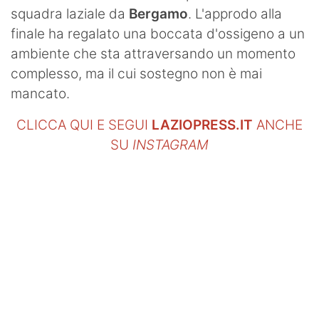
squadra laziale da
Bergamo
. L'approdo alla
finale ha regalato una boccata d'ossigeno a un
ambiente che sta attraversando un momento
complesso, ma il cui sostegno non è mai
mancato.
CLICCA QUI E SEGUI
LAZIOPRESS.IT
ANCHE
SU
INSTAGRAM