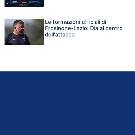
Le formazioni ufficiali di
Frosinone-Lazio: Dia al centro
dell'attacco