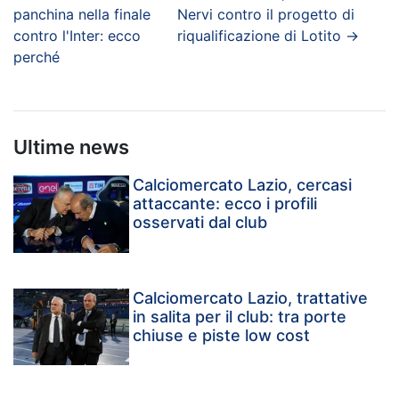
panchina nella finale
Nervi contro il progetto di
contro l'Inter: ecco
riqualificazione di Lotito
→
perché
Ultime news
Calciomercato Lazio, cercasi
attaccante: ecco i profili
osservati dal club
Calciomercato Lazio, trattative
in salita per il club: tra porte
chiuse e piste low cost