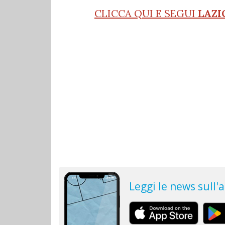
CLICCA QUI E SEGUI
LAZI