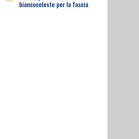
biancoceleste per la fascia