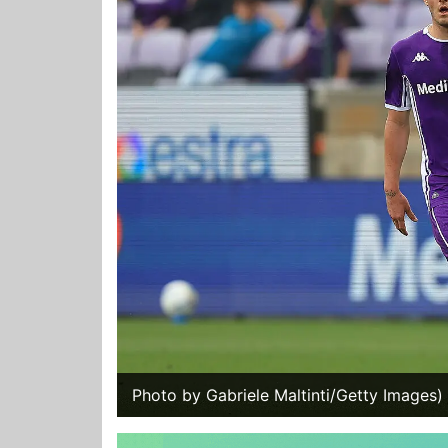
Photo by Gabriele Maltinti/Getty Images)