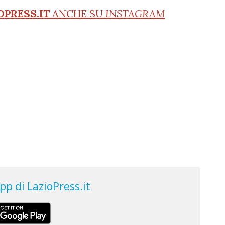
OPRESS.IT
ANCHE SU
INSTAGRAM