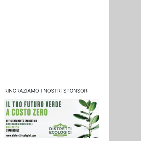
RINGRAZIAMO I NOSTRI SPONSOR: