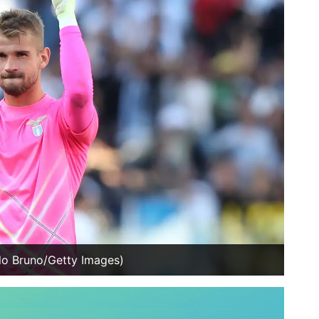
olo Bruno/Getty Images)