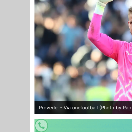
Provedel - Via onefootball (Photo by Pa