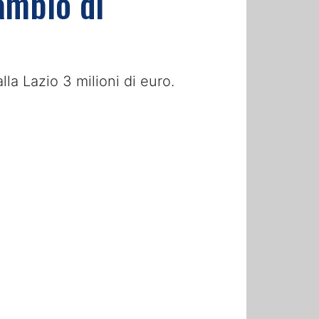
ambio di
la Lazio 3 milioni di euro.