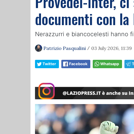
Provedel-Inter, c
documenti con la 
Nerazzurri e biancocelesti hanno fi
Patrizio Pasqualini
03 July 2026, 11:39
/
Twitter
Facebook
Whatsapp