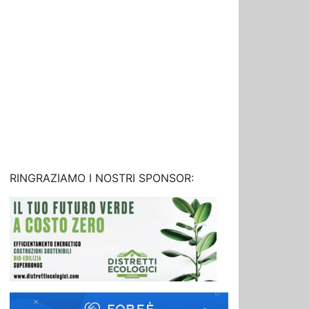
RINGRAZIAMO I NOSTRI SPONSOR: