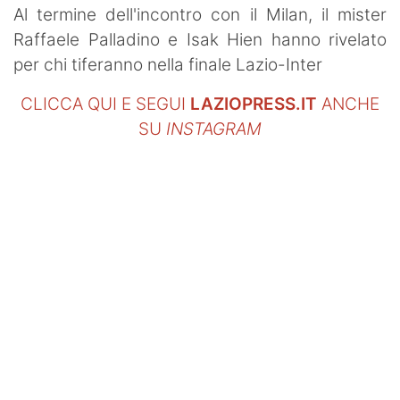
Al termine dell'incontro con il Milan, il mister
Raffaele Palladino e Isak Hien hanno rivelato
per chi tiferanno nella finale Lazio-Inter
CLICCA QUI E SEGUI
LAZIOPRESS.IT
ANCHE
SU
INSTAGRAM