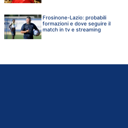
Frosinone-Lazio: probabili
formazioni e dove seguire il
match in tv e streaming