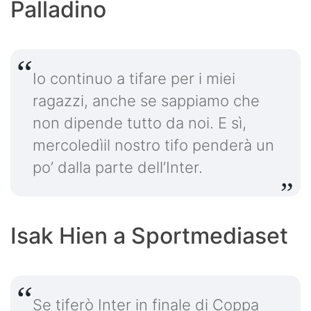
Palladino
Io continuo a tifare per i miei
ragazzi, anche se sappiamo che
non dipende tutto da noi. E sì,
mercoledìil nostro tifo penderà un
po’ dalla parte dell’Inter.
Isak Hien a Sportmediaset
Se tiferò Inter in finale di Coppa