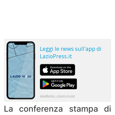
La conferenza stampa di