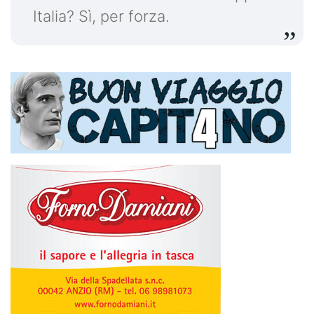
Italia? Sì, per forza.