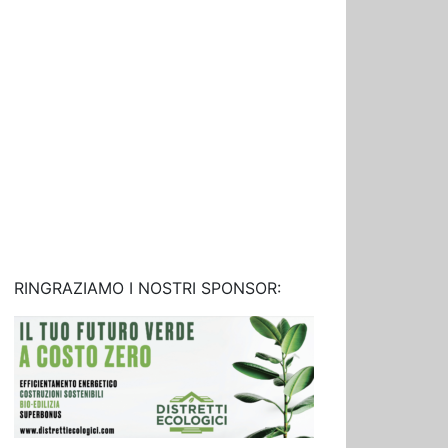
RINGRAZIAMO I NOSTRI SPONSOR: