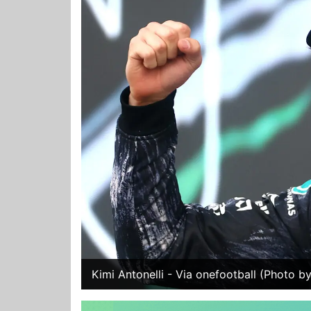
Kimi Antonelli - Via onefootball (Photo 