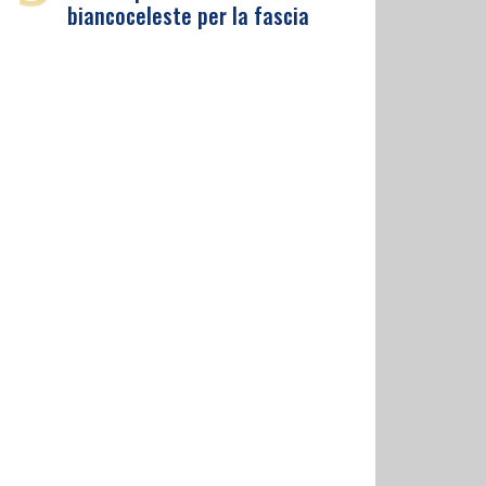
biancoceleste per la fascia