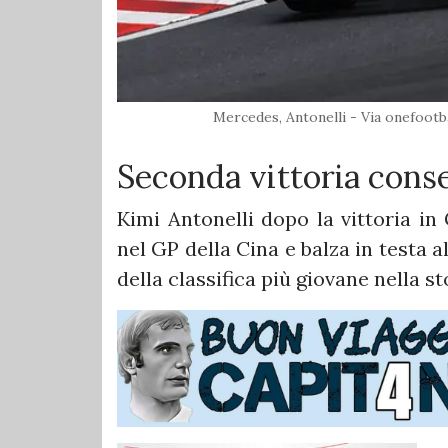
Mercedes, Antonelli - Via onefoo
Seconda vittoria conse
Kimi Antonelli dopo la vittoria in
nel GP della Cina e balza in testa a
della classifica più giovane nella sto