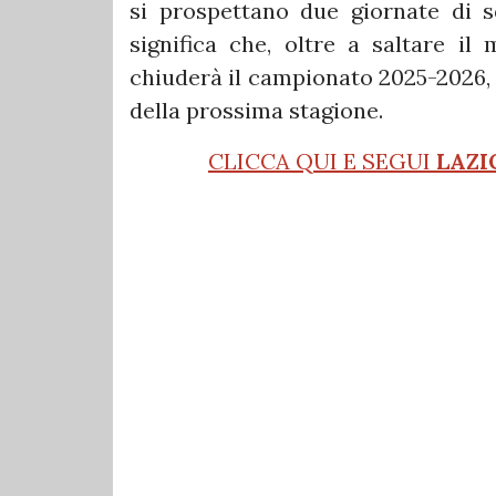
si prospettano due giornate di sq
significa che, oltre a saltare il
chiuderà il campionato 2025-2026, 
della prossima stagione.
CLICCA QUI E SEGUI
LAZI