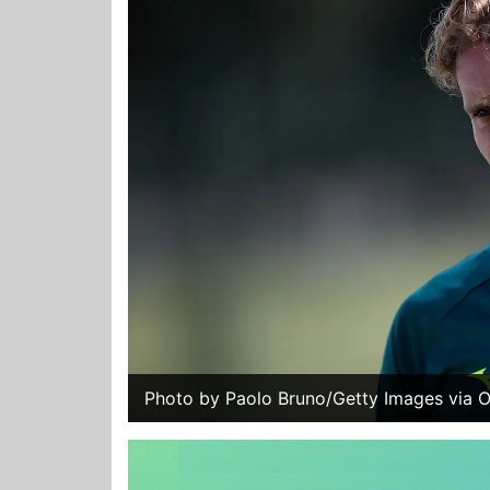
Photo by Paolo Bruno/Getty Images via O