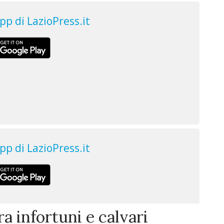
a infortuni e calvari