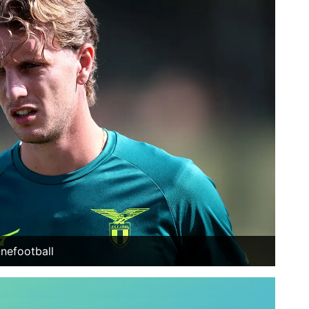
nefootball