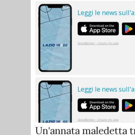
Un'annata maledetta tr