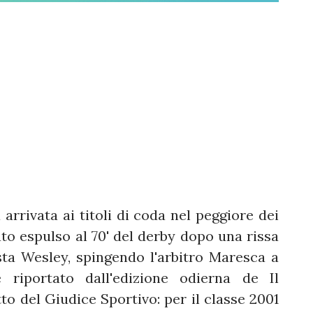
 arrivata ai titoli di coda nel peggiore dei
ato espulso al 70' del derby dopo una rissa
ta Wesley, spingendo l'arbitro Maresca a
 riportato dall'edizione odierna de Il
to del Giudice Sportivo: per il classe 2001