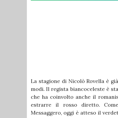
La stagione di Nicolò Rovella è già
modi. Il regista biancoceleste è st
che ha coinvolto anche il romanis
estrarre il rosso diretto. Come
Messaggero, oggi è atteso il verdet