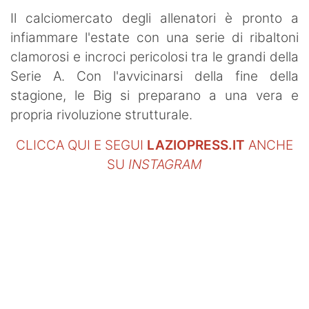
Il calciomercato degli allenatori è pronto a
infiammare l'estate con una serie di ribaltoni
clamorosi e incroci pericolosi tra le grandi della
Serie A. Con l'avvicinarsi della fine della
stagione, le Big si preparano a una vera e
propria rivoluzione strutturale.
CLICCA QUI E SEGUI
LAZIOPRESS.IT
ANCHE
SU
INSTAGRAM