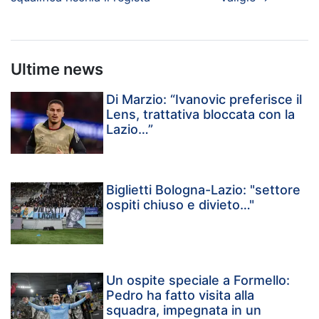
Ultime news
Di Marzio: “Ivanovic preferisce il
Lens, trattativa bloccata con la
Lazio…”
Biglietti Bologna-Lazio: "settore
ospiti chiuso e divieto…"
Un ospite speciale a Formello:
Pedro ha fatto visita alla
squadra, impegnata in un