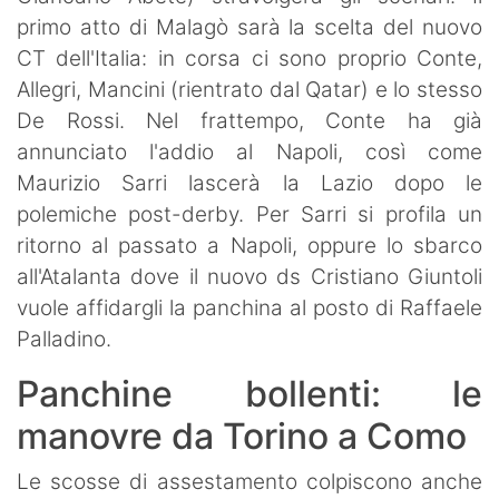
primo atto di Malagò sarà la scelta del nuovo
CT dell'Italia: in corsa ci sono proprio Conte,
Allegri, Mancini (rientrato dal Qatar) e lo stesso
De Rossi. Nel frattempo, Conte ha già
annunciato l'addio al Napoli, così come
Maurizio Sarri lascerà la Lazio dopo le
polemiche post-derby. Per Sarri si profila un
ritorno al passato a Napoli, oppure lo sbarco
all'Atalanta dove il nuovo ds Cristiano Giuntoli
vuole affidargli la panchina al posto di Raffaele
Palladino.
Panchine bollenti: le
manovre da Torino a Como
Le scosse di assestamento colpiscono anche