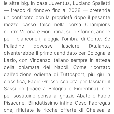
le altre big. In casa Juventus, Luciano Spalletti
— fresco di rinnovo fino al 2028 — pretende
un confronto con la proprietà dopo il pesante
mezzo passo falso nella corsa Champions
contro Verona e Fiorentina; sullo sfondo, anche
per i bianconeri, aleggia l'ombra di Conte. Se
Palladino dovesse lasciare l'Atalanta,
diventerebbe il primo candidato per Bologna e
Lazio, con Vincenzo Italiano sempre in attesa
della chiamata del Napoli. Come riportato
dall'edizione odierna di Tuttosport, più giù in
classifica, Fabio Grosso scalpita per lasciare il
Sassuolo (piace a Bologna e Fiorentina), che
per sostituirlo pensa a Ignazio Abate o Fabio
Pisacane. Blindatissimo infine Cesc Fabregas
che, rifiutate le ricche offerte di Chelsea e