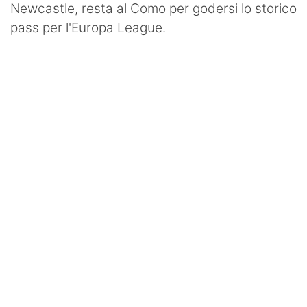
Newcastle, resta al Como per godersi lo storico
pass per l'Europa League.