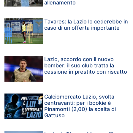
allenamento
Tavares: la Lazio lo cederebbe in
caso di un'offerta importante
Lazio, accordo con il nuovo
bomber: il suo club tratta la
cessione in prestito con riscatto
Calciomercato Lazio, svolta
centravanti: per i bookie è
Pinamonti (2,00) la scelta di
Gattuso