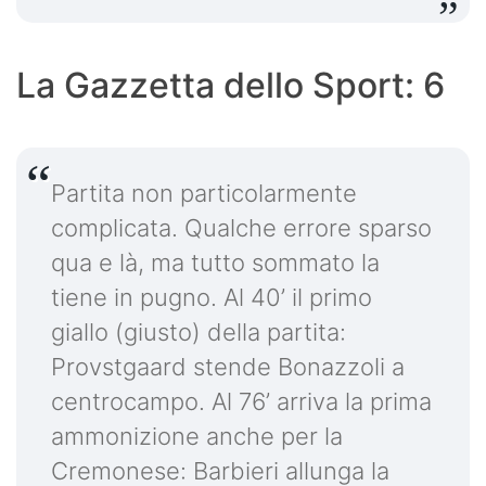
La Gazzetta dello Sport: 6
Partita non particolarmente
complicata. Qualche errore sparso
qua e là, ma tutto sommato la
tiene in pugno. Al 40’ il primo
giallo (giusto) della partita:
Provstgaard stende Bonazzoli a
centrocampo. Al 76’ arriva la prima
ammonizione anche per la
Cremonese: Barbieri allunga la