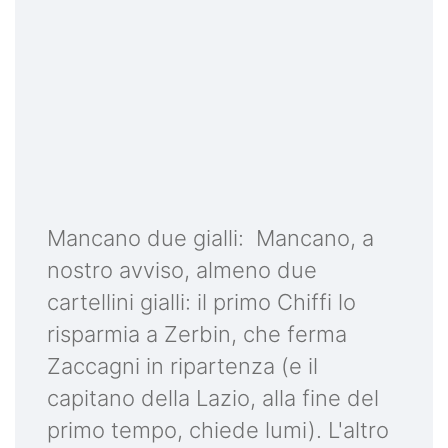
Mancano due gialli: Mancano, a
nostro avviso, almeno due
cartellini gialli: il primo Chiffi lo
risparmia a Zerbin, che ferma
Zaccagni in ripartenza (e il
capitano della Lazio, alla fine del
primo tempo, chiede lumi). L'altro