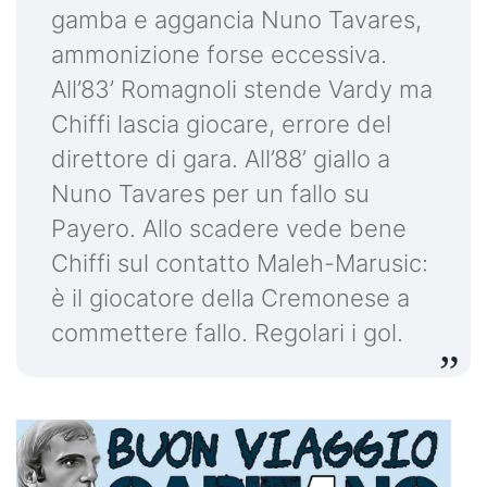
gamba e aggancia Nuno Tavares,
ammonizione forse eccessiva.
All’83’ Romagnoli stende Vardy ma
Chiffi lascia giocare, errore del
direttore di gara. All’88’ giallo a
Nuno Tavares per un fallo su
Payero. Allo scadere vede bene
Chiffi sul contatto Maleh-Marusic:
è il giocatore della Cremonese a
commettere fallo. Regolari i gol.