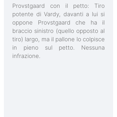
Provstgaard con iI petto: Tiro
potente di Vardy, davanti a lui si
oppone Provstgaard che ha il
braccio sinistro (quello opposto al
tiro) largo, ma il pallone lo colpisce
in pieno sul petto. Nessuna
infrazione.