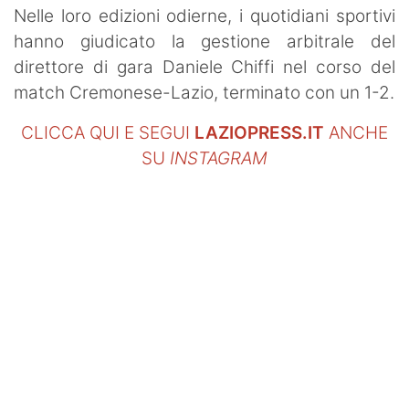
Nelle loro edizioni odierne, i quotidiani sportivi
hanno giudicato la gestione arbitrale del
direttore di gara Daniele Chiffi nel corso del
match Cremonese-Lazio, terminato con un 1-2.
CLICCA QUI E SEGUI
LAZIOPRESS.IT
ANCHE
SU
INSTAGRAM