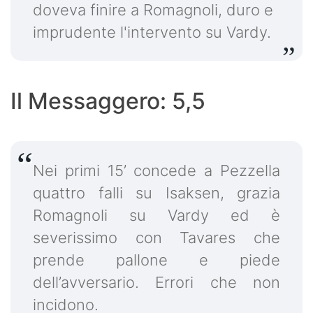
doveva finire a Romagnoli, duro e
imprudente l'intervento su Vardy.
Il Messaggero: 5,5
Nei primi 15’ concede a Pezzella
quattro falli su Isaksen, grazia
Romagnoli su Vardy ed è
severissimo con Tavares che
prende pallone e piede
dell’avversario. Errori che non
incidono.