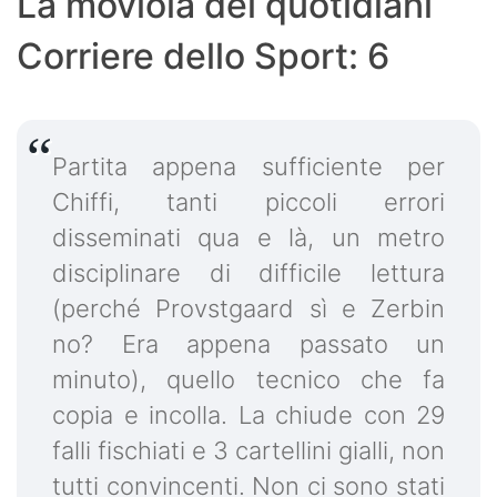
La moviola dei quotidiani
Corriere dello Sport: 6
Partita appena sufficiente per
Chiffi, tanti piccoli errori
disseminati qua e là, un metro
disciplinare di difficile lettura
(perché Provstgaard sì e Zerbin
no? Era appena passato un
minuto), quello tecnico che fa
copia e incolla. La chiude con 29
falli fischiati e 3 cartellini gialli, non
tutti convincenti. Non ci sono stati