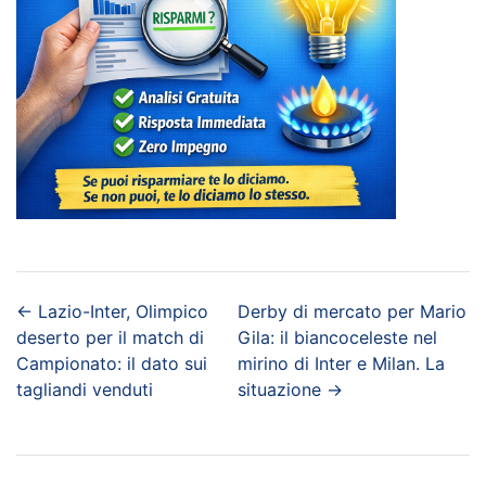
←
Lazio-Inter, Olimpico
Derby di mercato per Mario
deserto per il match di
Gila: il biancoceleste nel
Campionato: il dato sui
mirino di Inter e Milan. La
tagliandi venduti
situazione
→