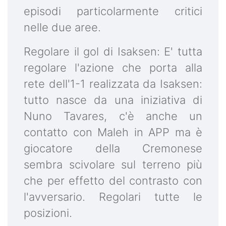
episodi particolarmente critici
nelle due aree.
Regolare il gol di Isaksen: E' tutta
regolare l'azione che porta alla
rete dell'1-1 realizzata da Isaksen:
tutto nasce da una iniziativa di
Nuno Tavares, c'è anche un
contatto con Maleh in APP ma è
giocatore della Cremonese
sembra scivolare sul terreno più
che per effetto del contrasto con
l'avversario. Regolari tutte le
posizioni.