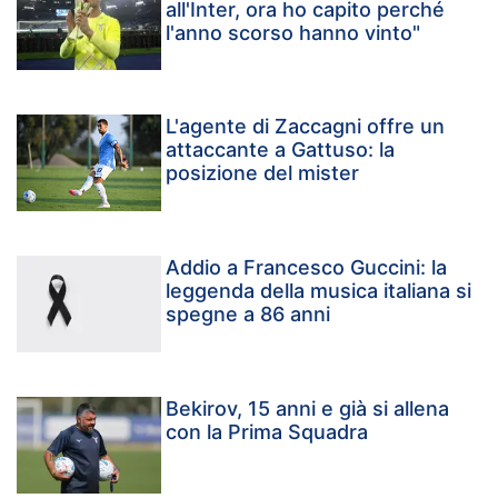
all'Inter, ora ho capito perché
l'anno scorso hanno vinto"
L'agente di Zaccagni offre un
attaccante a Gattuso: la
posizione del mister
Addio a Francesco Guccini: la
leggenda della musica italiana si
spegne a 86 anni
Bekirov, 15 anni e già si allena
con la Prima Squadra