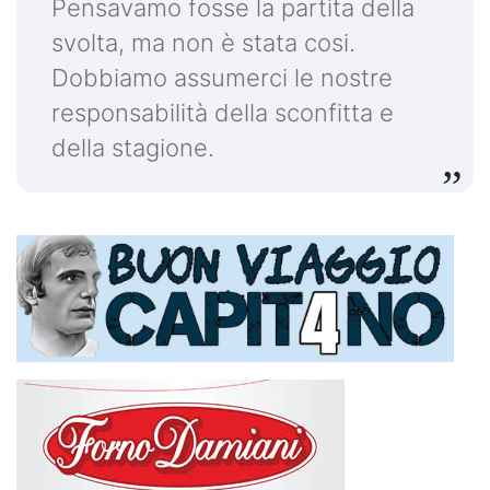
Pensavamo fosse la partita della
svolta, ma non è stata cosi.
Dobbiamo assumerci le nostre
responsabilità della sconfitta e
della stagione.