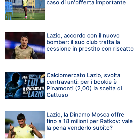
caso di un'offerta importante
Lazio, accordo con il nuovo
bomber: il suo club tratta la
cessione in prestito con riscatto
Calciomercato Lazio, svolta
centravanti: per i bookie è
Pinamonti (2,00) la scelta di
Gattuso
Lazio, la Dinamo Mosca offre
fino a 18 milioni per Ratkov: vale
la pena venderlo subito?