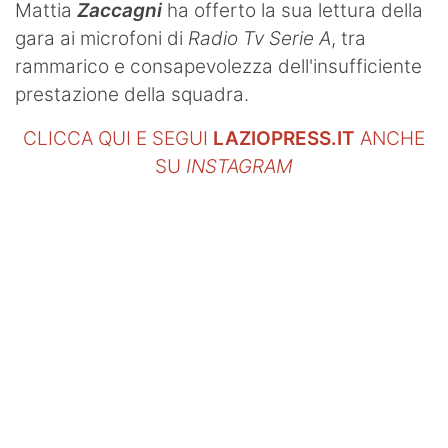
Mattia
Zaccagni
ha offerto la sua lettura della
gara ai microfoni di
Radio Tv Serie A
, tra
rammarico e consapevolezza dell'insufficiente
prestazione della squadra.
CLICCA QUI E SEGUI
LAZIOPRESS.IT
ANCHE
SU
INSTAGRAM