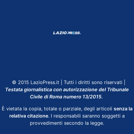
Shop Lazio
Contatti
Depositphotos
© 2015 LazioPress.it | Tutti i diritti sono riservati |
Testata giornalistica con autorizzazione del Tribunale
Civile di Roma numero 13/2015.
È vietata la copia, totale o parziale, degli articoli
senza la
relativa citazione
. I responsabili saranno soggetti a
provvedimenti secondo la legge.