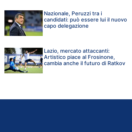
Nazionale, Peruzzi tra i
candidati: può essere lui il nuovo
capo delegazione
Lazio, mercato attaccanti:
Artistico piace al Frosinone,
cambia anche il futuro di Ratkov