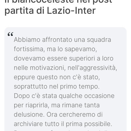
partita di Lazio-Inter
Abbiamo affrontato una squadra
fortissima, ma lo sapevamo,
dovevamo essere superiori a loro
nelle motivazioni, nell'aggressività,
eppure questo non c'è stato,
soprattutto nel primo tempo.
Dopo c'è stata qualche occasione
per riaprirla, ma rimane tanta
delusione. Ora cercheremo di
archiviare tutto il prima possibile.