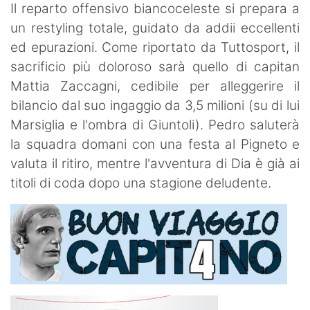
Il reparto offensivo biancoceleste si prepara a
un restyling totale, guidato da addii eccellenti
ed epurazioni. Come riportato da Tuttosport, il
sacrificio più doloroso sarà quello di capitan
Mattia Zaccagni, cedibile per alleggerire il
bilancio dal suo ingaggio da 3,5 milioni (su di lui
Marsiglia e l'ombra di Giuntoli). Pedro saluterà
la squadra domani con una festa al Pigneto e
valuta il ritiro, mentre l'avventura di Dia è già ai
titoli di coda dopo una stagione deludente.