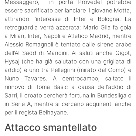
Messaggero, in porta Provedel potrebbe
essere sacrificato per lanciare il giovane Motta,
attirando l'interesse di Inter e Bologna. La
retroguardia verrà azzerata: Mario Gila fa gola
a Milan, Inter, Napoli e Atletico Madrid, mentre
Alessio Romagnoli è tentato dalle sirene arabe
dell'Al Sadd di Mancini. Ai saluti anche Gigot,
Hysaj (che ha già salutato con una grigliata di
addio) e uno tra Pellegrini (mirato dal Como) e
Nuno Tavares. A centrocampo, saltato il
rinnovo di Toma Basic a causa dell'addio di
Sarri, il croato cercherà fortuna in Bundesliga o
in Serie A, mentre si cercano acquirenti anche
per il regista Belhayane.
Attacco smantellato