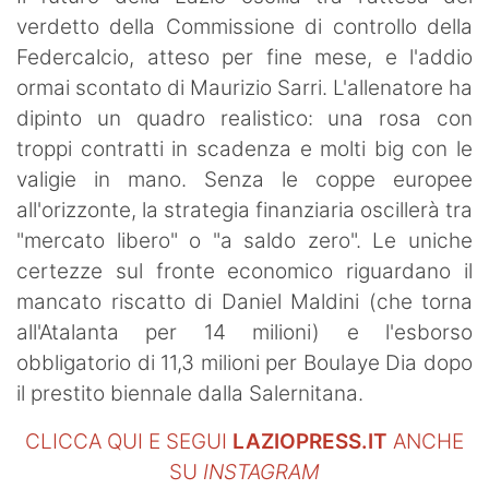
verdetto della Commissione di controllo della
Federcalcio, atteso per fine mese, e l'addio
ormai scontato di Maurizio Sarri. L'allenatore ha
dipinto un quadro realistico: una rosa con
troppi contratti in scadenza e molti big con le
valigie in mano. Senza le coppe europee
all'orizzonte, la strategia finanziaria oscillerà tra
"mercato libero" o "a saldo zero". Le uniche
certezze sul fronte economico riguardano il
mancato riscatto di Daniel Maldini (che torna
all'Atalanta per 14 milioni) e l'esborso
obbligatorio di 11,3 milioni per Boulaye Dia dopo
il prestito biennale dalla Salernitana.
CLICCA QUI E SEGUI
LAZIOPRESS.IT
ANCHE
SU
INSTAGRAM