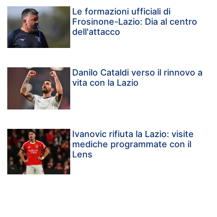
Le formazioni ufficiali di
Frosinone-Lazio: Dia al centro
dell'attacco
Danilo Cataldi verso il rinnovo a
vita con la Lazio
Ivanovic rifiuta la Lazio: visite
mediche programmate con il
Lens