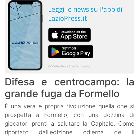
Difesa e centrocampo: la
grande fuga da Formello
È una vera e propria rivoluzione quella che si
prospetta a Formello, con una dozzina di
giocatori pronti a salutare la Capitale. Come
riportato dall'edizione odierna de Il