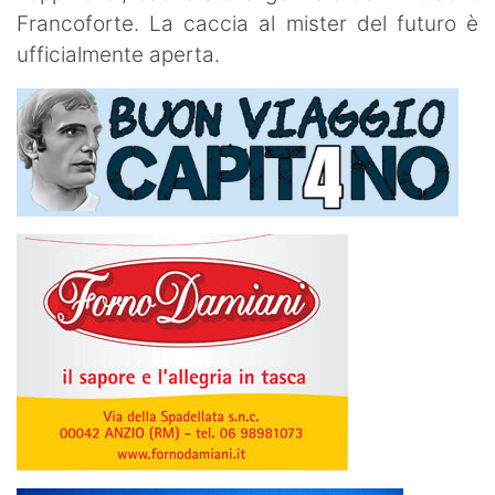
Francoforte. La caccia al mister del futuro è
ufficialmente aperta.