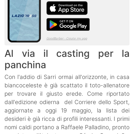
Al via il casting per la
panchina
Con l'addio di Sarri ormai all'orizzonte, in casa
biancoceleste è già scattato il toto-allenatore
per trovare il giusto erede. Come riportato
dall'edizione odierna del Corriere dello Sport,
aggiornate a oggi 19 maggio, la lista dei
desideri è già ricca di profili interessanti. I primi
nomi caldi portano a Raffaele Palladino, pronto