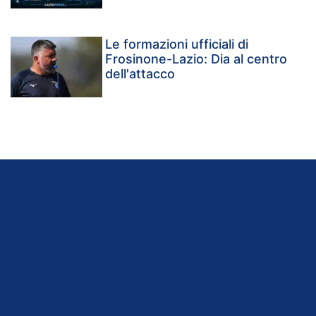
Le formazioni ufficiali di
Frosinone-Lazio: Dia al centro
dell'attacco