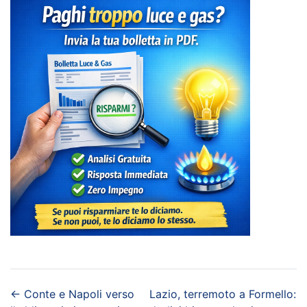
←
Conte e Napoli verso
Lazio, terremoto a Formello: