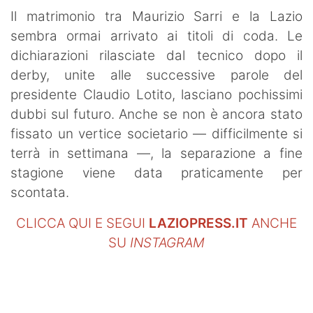
Il matrimonio tra Maurizio Sarri e la Lazio
sembra ormai arrivato ai titoli di coda. Le
dichiarazioni rilasciate dal tecnico dopo il
derby, unite alle successive parole del
presidente Claudio Lotito, lasciano pochissimi
dubbi sul futuro. Anche se non è ancora stato
fissato un vertice societario — difficilmente si
terrà in settimana —, la separazione a fine
stagione viene data praticamente per
scontata.
CLICCA QUI E SEGUI
LAZIOPRESS.IT
ANCHE
SU
INSTAGRAM