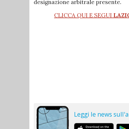
designazione arbitrale presente.
CLICCA QUI E SEGUI
LAZI