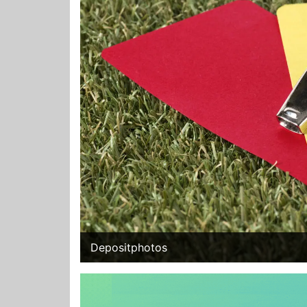
Depositphotos