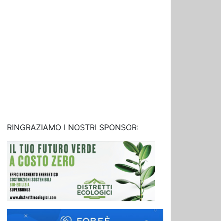
RINGRAZIAMO I NOSTRI SPONSOR: