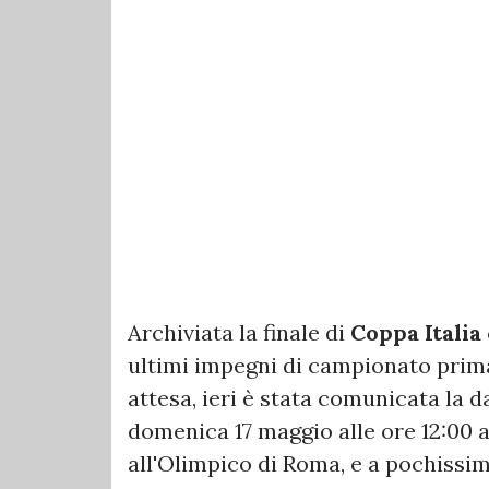
Archiviata la finale di
Coppa Italia
ultimi impegni di campionato prima 
attesa, ieri è stata comunicata la d
domenica 17 maggio alle ore 12:00 a
all'Olimpico di Roma, e a pochissimi