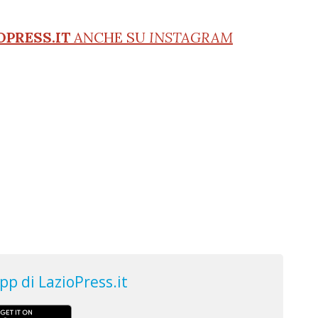
OPRESS.IT
ANCHE SU
INSTAGRAM