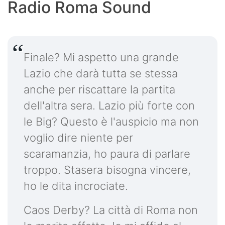
Radio Roma Sound
Finale? Mi aspetto una grande
Lazio che darà tutta se stessa
anche per riscattare la partita
dell'altra sera. Lazio più forte con
le Big? Questo è l'auspicio ma non
voglio dire niente per
scaramanzia, ho paura di parlare
troppo. Stasera bisogna vincere,
ho le dita incrociate.
Caos Derby? La città di Roma non