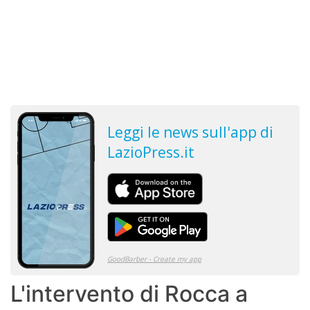
L'intervento di Rocca a