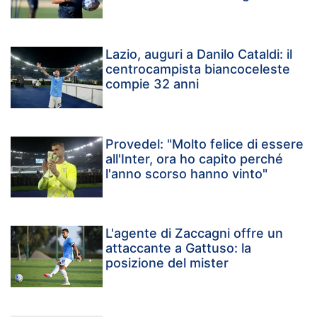
Lazio, auguri a Danilo Cataldi: il
centrocampista biancoceleste
compie 32 anni
Provedel: "Molto felice di essere
all'Inter, ora ho capito perché
l'anno scorso hanno vinto"
L'agente di Zaccagni offre un
attaccante a Gattuso: la
posizione del mister