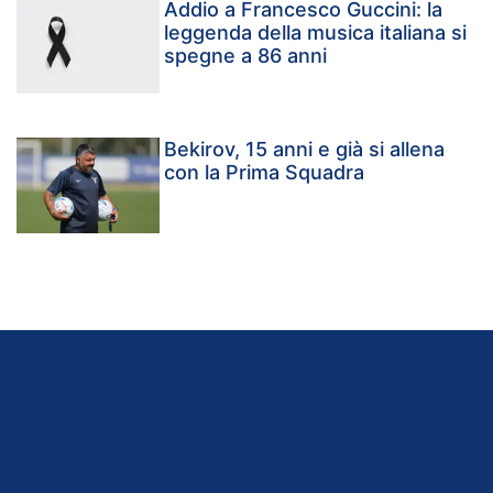
Addio a Francesco Guccini: la
leggenda della musica italiana si
spegne a 86 anni
Bekirov, 15 anni e già si allena
con la Prima Squadra