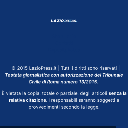
Shop Lazio
Contatti
Depositphotos
© 2015 LazioPress.it | Tutti i diritti sono riservati |
Testata giornalistica con autorizzazione del Tribunale
Civile di Roma numero 13/2015.
È vietata la copia, totale o parziale, degli articoli
senza la
relativa citazione
. I responsabili saranno soggetti a
provvedimenti secondo la legge.