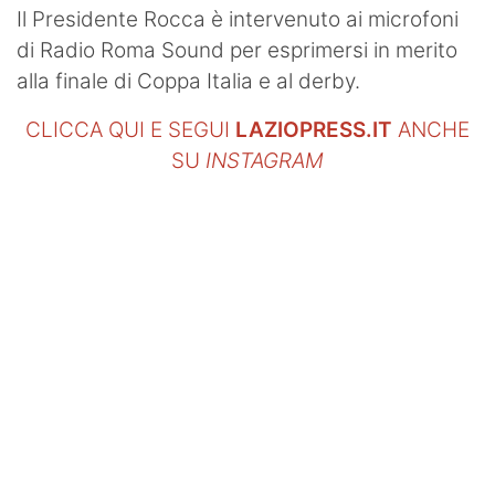
Il Presidente Rocca è intervenuto ai microfoni
di Radio Roma Sound per esprimersi in merito
alla finale di Coppa Italia e al derby.
CLICCA QUI E SEGUI
LAZIOPRESS.IT
ANCHE
SU
INSTAGRAM