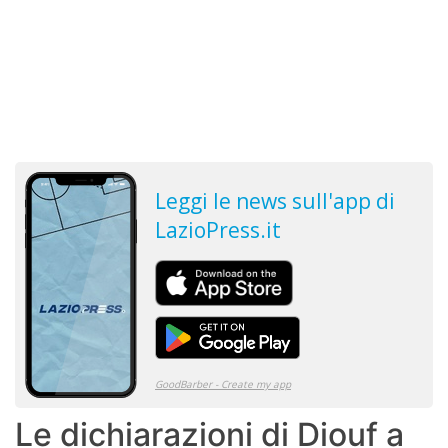
Le dichiarazioni di Diouf a