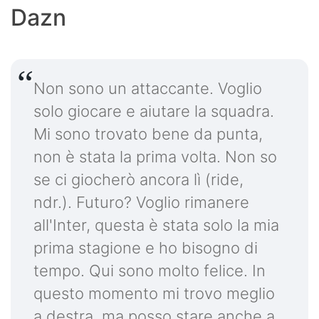
Dazn
Non sono un attaccante. Voglio
solo giocare e aiutare la squadra.
Mi sono trovato bene da punta,
non è stata la prima volta. Non so
se ci giocherò ancora lì (ride,
ndr.). Futuro? Voglio rimanere
all'Inter, questa è stata solo la mia
prima stagione e ho bisogno di
tempo. Qui sono molto felice. In
questo momento mi trovo meglio
a destra, ma posso stare anche a