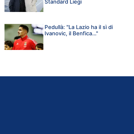
Standard Liegi
Pedullà: "La Lazio ha il sì di
Ivanovic, il Benfica…"