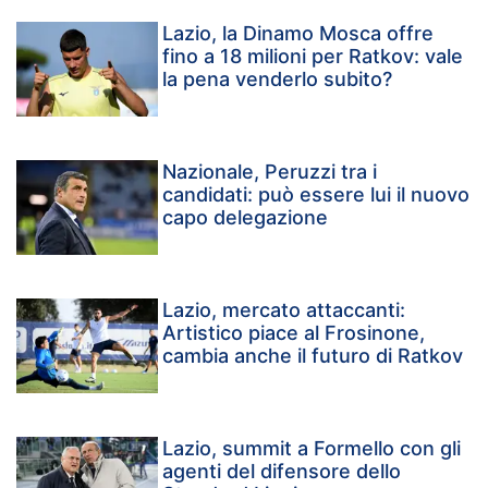
Lazio, la Dinamo Mosca offre
fino a 18 milioni per Ratkov: vale
la pena venderlo subito?
Nazionale, Peruzzi tra i
candidati: può essere lui il nuovo
capo delegazione
Lazio, mercato attaccanti:
Artistico piace al Frosinone,
cambia anche il futuro di Ratkov
Lazio, summit a Formello con gli
agenti del difensore dello