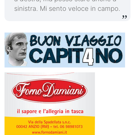
sinistra. Mi sento veloce in campo.