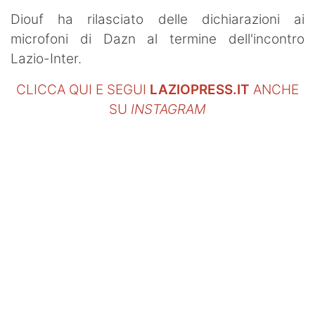
Diouf ha rilasciato delle dichiarazioni ai
microfoni di Dazn al termine dell'incontro
Lazio-Inter.
CLICCA QUI E SEGUI
LAZIOPRESS.IT
ANCHE
SU
INSTAGRAM