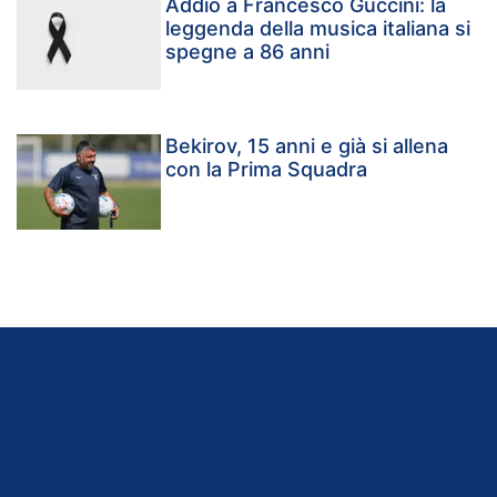
Addio a Francesco Guccini: la
leggenda della musica italiana si
spegne a 86 anni
Bekirov, 15 anni e già si allena
con la Prima Squadra