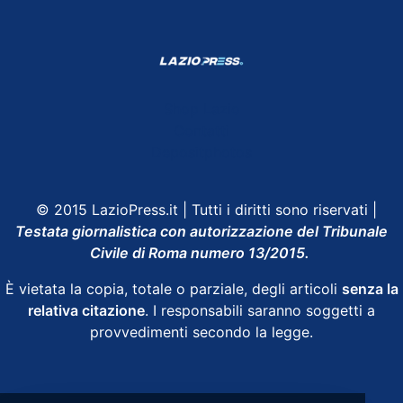
Shop Lazio
Contatti
Depositphotos
© 2015 LazioPress.it | Tutti i diritti sono riservati |
Testata giornalistica con autorizzazione del Tribunale
Civile di Roma numero 13/2015.
È vietata la copia, totale o parziale, degli articoli
senza la
relativa citazione
. I responsabili saranno soggetti a
provvedimenti secondo la legge.