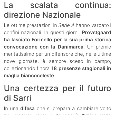
La scalata continua:
direzione Nazionale
Le ottime prestazioni in
Serie A
hanno varcato i
confini nazionali. In questi giorni,
Provstgaard
ha lasciato Formello per la sua prima storica
convocazione con la Danimarca
. Un premio
meritatissimo per un difensore che, nelle ultime
nove giornate, è sempre sceso in campo,
collezionando finora
18 presenze stagionali in
maglia biancoceleste
.
Una certezza per il futuro
di Sarri
In una
difesa
che si prepara a cambiare volto