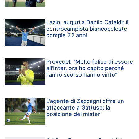
Lazio, auguri a Danilo Cataldi: il
centrocampista biancoceleste
compie 32 anni
Provedel: "Molto felice di essere
all'Inter, ora ho capito perché
l'anno scorso hanno vinto"
L'agente di Zaccagni offre un
attaccante a Gattuso: la
posizione del mister