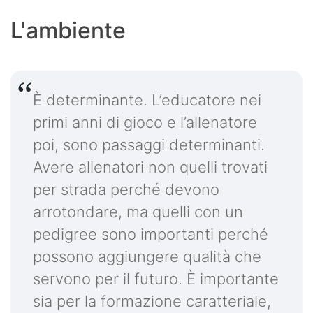
L'ambiente
È determinante. L’educatore nei
primi anni di gioco e l’allenatore
poi, sono passaggi determinanti.
Avere allenatori non quelli trovati
per strada perché devono
arrotondare, ma quelli con un
pedigree sono importanti perché
possono aggiungere qualità che
servono per il futuro. È importante
sia per la formazione caratteriale,