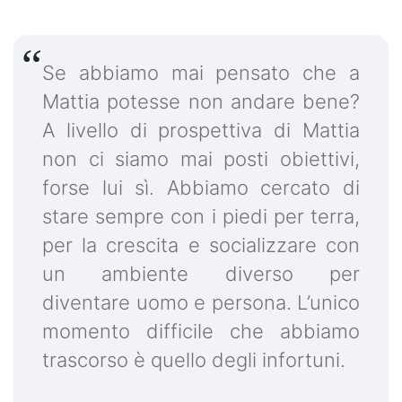
Se abbiamo mai pensato che a
Mattia potesse non andare bene?
A livello di prospettiva di Mattia
non ci siamo mai posti obiettivi,
forse lui sì. Abbiamo cercato di
stare sempre con i piedi per terra,
per la crescita e socializzare con
un ambiente diverso per
diventare uomo e persona. L’unico
momento difficile che abbiamo
trascorso è quello degli infortuni.