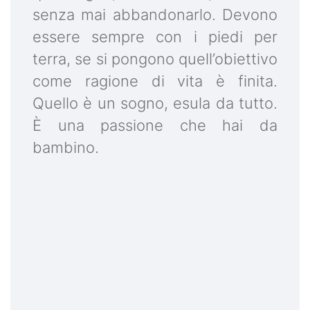
senza mai abbandonarlo. Devono
essere sempre con i piedi per
terra, se si pongono quell’obiettivo
come ragione di vita è finita.
Quello è un sogno, esula da tutto.
È una passione che hai da
bambino.