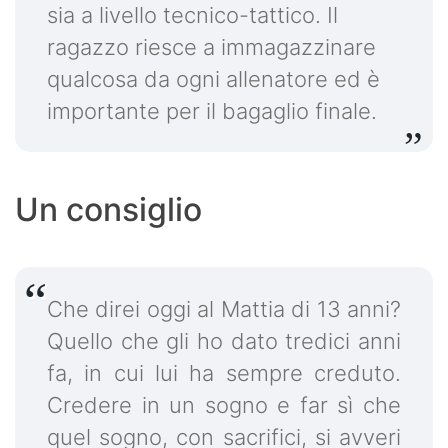
sia a livello tecnico-tattico. Il
ragazzo riesce a immagazzinare
qualcosa da ogni allenatore ed è
importante per il bagaglio finale.
Un consiglio
Che direi oggi al Mattia di 13 anni?
Quello che gli ho dato tredici anni
fa, in cui lui ha sempre creduto.
Credere in un sogno e far sì che
quel sogno, con sacrifici, si avveri