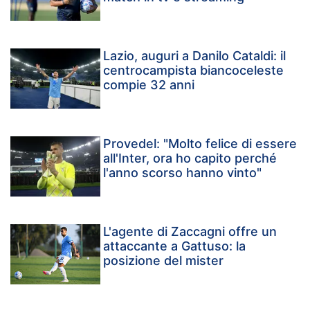
Lazio, auguri a Danilo Cataldi: il
centrocampista biancoceleste
compie 32 anni
Provedel: "Molto felice di essere
all'Inter, ora ho capito perché
l'anno scorso hanno vinto"
L'agente di Zaccagni offre un
attaccante a Gattuso: la
posizione del mister