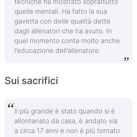
tecniche ha mostrato soprattutto
quelle mentali. Ha fatto la sua
gavetta con delle qualità dette
dagli allenatori che ha avuto. In
quel momento conta molto anche
l’educazione dell’allenatore.
Sui sacrifici
Il più grande è stato quando si è
allontanato da casa, è andato via
a circa 17 anni e non è più tornato