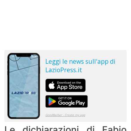
Le dichiarazioni di Fabio