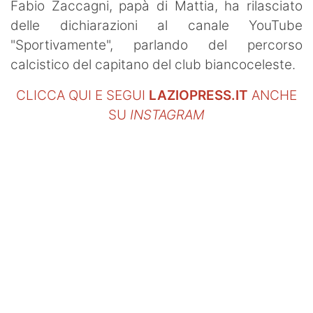
Fabio Zaccagni, papà di Mattia, ha rilasciato
delle dichiarazioni al canale YouTube
"Sportivamente", parlando del percorso
calcistico del capitano del club biancoceleste.
CLICCA QUI E SEGUI
LAZIOPRESS.IT
ANCHE
SU
INSTAGRAM