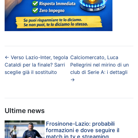
←
Verso Lazio-Inter, tegola
Calciomercato, Luca
Cataldi per la finale? Sarri
Pellegrini nel mirino di un
sceglie già il sostituito
club di Serie A: i dettagli
→
Ultime news
Frosinone-Lazio: probabili
formazioni e dove seguire il
match in tv e streaming