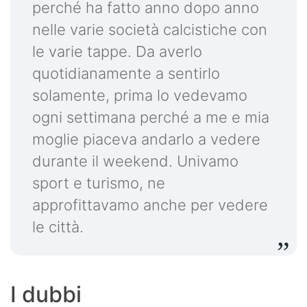
perché ha fatto anno dopo anno
nelle varie società calcistiche con
le varie tappe. Da averlo
quotidianamente a sentirlo
solamente, prima lo vedevamo
ogni settimana perché a me e mia
moglie piaceva andarlo a vedere
durante il weekend. Univamo
sport e turismo, ne
approfittavamo anche per vedere
le città.
I dubbi