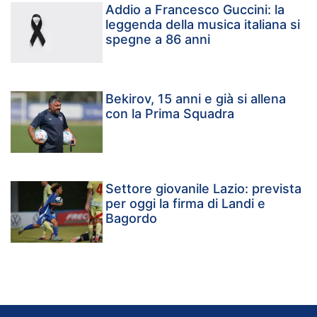
Addio a Francesco Guccini: la
leggenda della musica italiana si
spegne a 86 anni
Bekirov, 15 anni e già si allena
con la Prima Squadra
Settore giovanile Lazio: prevista
per oggi la firma di Landi e
Bagordo