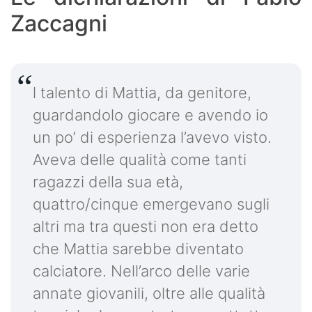
Zaccagni
l talento di Mattia, da genitore,
guardandolo giocare e avendo io
un po’ di esperienza l’avevo visto.
Aveva delle qualità come tanti
ragazzi della sua età,
quattro/cinque emergevano sugli
altri ma tra questi non era detto
che Mattia sarebbe diventato
calciatore. Nell’arco delle varie
annate giovanili, oltre alle qualità