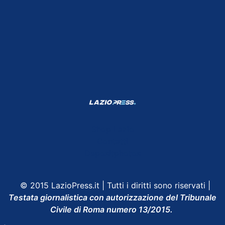
Shop Lazio
Contatti
Depositphotos
© 2015 LazioPress.it | Tutti i diritti sono riservati |
Testata giornalistica con autorizzazione del Tribunale
Civile di Roma numero 13/2015.