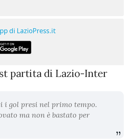
st partita di Lazio-Inter
i i gol presi nel primo tempo.
rovato ma non è bastato per