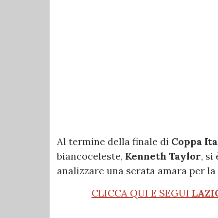
Al termine della finale di
Coppa Ita
biancoceleste,
Kenneth Taylor
, s
analizzare una serata amara per la
CLICCA QUI E SEGUI
LAZI