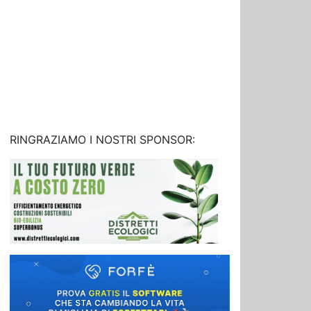
RINGRAZIAMO I NOSTRI SPONSOR: