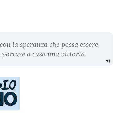
 con la speranza che possa essere
 portare a casa una vittoria.