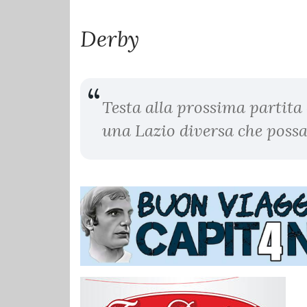
Derby
Testa alla prossima partita
una Lazio diversa che possa