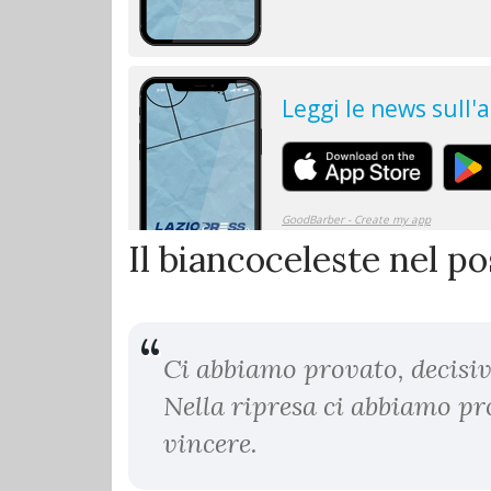
Il biancoceleste nel po
Ci abbiamo provato, decisiv
Nella ripresa ci abbiamo p
vincere.