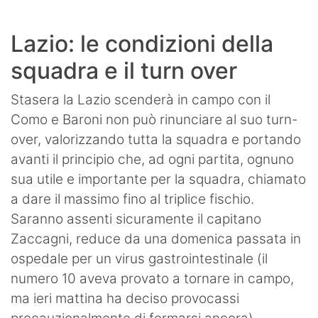
Lazio: le condizioni della
squadra e il turn over
Stasera la Lazio scenderà in campo con il
Como e Baroni non può rinunciare al suo turn-
over, valorizzando tutta la squadra e portando
avanti il principio che, ad ogni partita, ognuno
sua utile e importante per la squadra, chiamato
a dare il massimo fino al triplice fischio.
Saranno assenti sicuramente il capitano
Zaccagni, reduce da una domenica passata in
ospedale per un virus gastrointestinale (il
numero 10 aveva provato a tornare in campo,
ma ieri mattina ha deciso provocassi