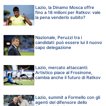
Lazio, la Dinamo Mosca offre
fino a 18 milioni per Ratkov: vale
la pena venderlo subito?
Nazionale, Peruzzi tra i
candidati: può essere lui il nuovo
capo delegazione
Lazio, mercato attaccanti:
Artistico piace al Frosinone,
cambia anche il futuro di Ratkov
Lazio, summit a Formello con gli
agenti del difensore dello