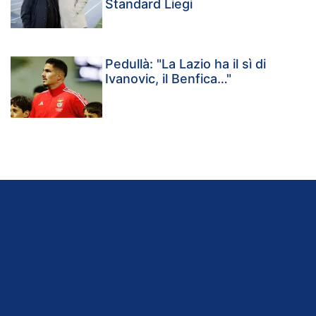
Standard Liegi
Pedullà: "La Lazio ha il sì di
Ivanovic, il Benfica…"