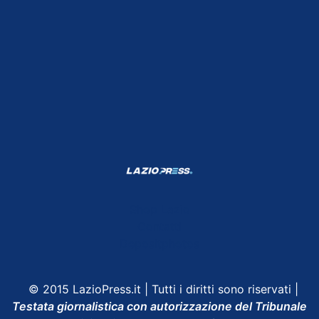
Shop Lazio
Contatti
Depositphotos
© 2015 LazioPress.it | Tutti i diritti sono riservati |
Testata giornalistica con autorizzazione del Tribunale