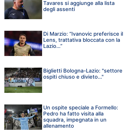
Tavares si aggiunge alla lista
degli assenti
Di Marzio: “Ivanovic preferisce il
Lens, trattativa bloccata con la
Lazio…”
Biglietti Bologna-Lazio: "settore
ospiti chiuso e divieto…"
Un ospite speciale a Formello:
Pedro ha fatto visita alla
squadra, impegnata in un
allenamento