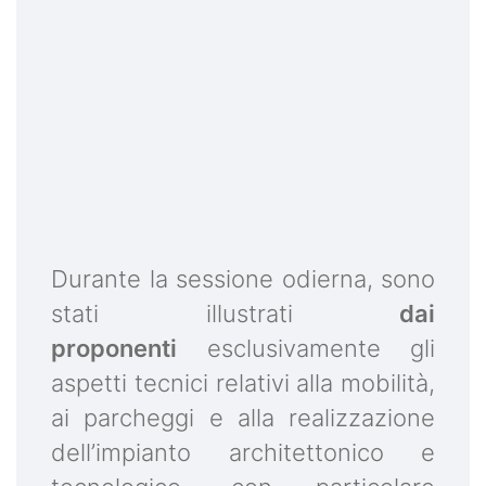
Durante la sessione odierna, sono
stati illustrati
dai
proponenti
esclusivamente gli
aspetti tecnici relativi alla mobilità,
ai parcheggi e alla realizzazione
dell’impianto architettonico e