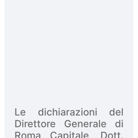
Le dichiarazioni del
Direttore Generale di
Roma Capitale, Dott.