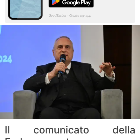
Il comunicato della