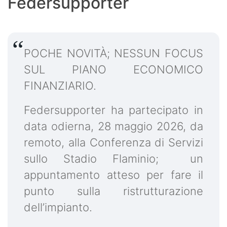
Federsupporter
POCHE NOVITÀ; NESSUN FOCUS
SUL PIANO ECONOMICO
FINANZIARIO.
Federsupporter ha partecipato in
data odierna, 28 maggio 2026, da
remoto, alla Conferenza di Servizi
sullo Stadio Flaminio; un
appuntamento atteso per fare il
punto sulla ristrutturazione
dell’impianto.