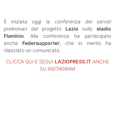
È iniziata oggi la
conferenza dei servizi
preliminari
del progetto
Lazio
sullo
stadio
Flaminio
. Alla conferenza ha partecipato
anche
Federsupporter
, che in merito ha
rilasciato un comunicato.
CLICCA QUI E SEGUI
LAZIOPRESS.IT
ANCHE
SU
INSTAGRAM