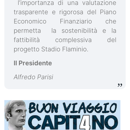
l’importanza di una valutazione
trasparente e rigorosa del Piano
Economico Finanziario che
permetta la sostenibilità e la
fattibilità complessiva del
progetto Stadio Flaminio.
Il Presidente
Alfredo Parisi