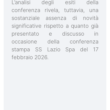
L’analisi degli esiti della
conferenza rivela, tuttavia, una
sostanziale assenza di novità
significative rispetto a quanto già
presentato e discusso in
occasione della conferenza
stampa SS Lazio Spa del 17
febbraio 2026.