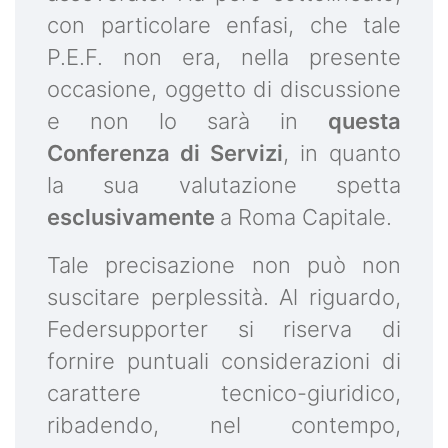
con particolare enfasi, che tale
P.E.F. non era, nella presente
occasione, oggetto di discussione
e non lo sarà in
questa
Conferenza di Servizi
, in quanto
la sua valutazione spetta
esclusivamente
a Roma Capitale.
Tale precisazione non può non
suscitare perplessità. Al riguardo,
Federsupporter si riserva di
fornire puntuali considerazioni di
carattere tecnico-giuridico,
ribadendo, nel contempo,