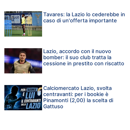
Tavares: la Lazio lo cederebbe in
caso di un'offerta importante
Lazio, accordo con il nuovo
bomber: il suo club tratta la
cessione in prestito con riscatto
Calciomercato Lazio, svolta
centravanti: per i bookie è
Pinamonti (2,00) la scelta di
Gattuso