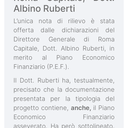
Albino Ruberti
L’unica nota di rilievo è stata
offerta dalle dichiarazioni del
Direttore Generale di Roma
Capitale, Dott. Albino Ruberti, in
merito al Piano Economico
Finanziario (P.E.F.).
Il Dott. Ruberti ha, testualmente,
precisato che la documentazione
presentata per la tipologia del
progetto contiene,
anche,
il Piano
Economico Finanziario
asseverato. Ha però sottolineato,