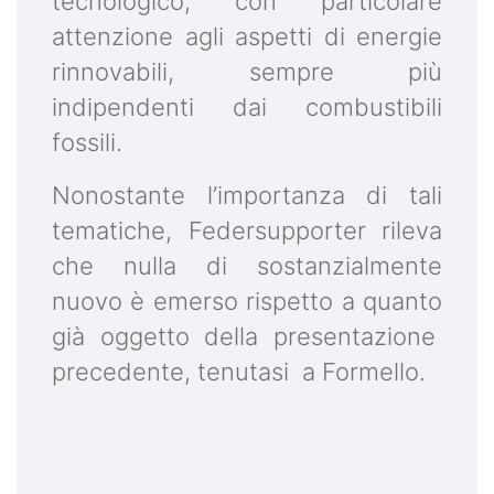
tecnologico, con particolare
attenzione agli aspetti di energie
rinnovabili, sempre più
indipendenti dai combustibili
fossili.
Nonostante l’importanza di tali
tematiche, Federsupporter rileva
che nulla di sostanzialmente
nuovo è emerso rispetto a quanto
già oggetto della presentazione
precedente, tenutasi a Formello.