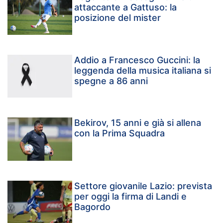
attaccante a Gattuso: la
posizione del mister
Addio a Francesco Guccini: la
leggenda della musica italiana si
spegne a 86 anni
Bekirov, 15 anni e già si allena
con la Prima Squadra
Settore giovanile Lazio: prevista
per oggi la firma di Landi e
Bagordo