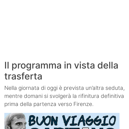
Il programma in vista della
trasferta
Nella giornata di oggi è prevista un’altra seduta,
mentre domani si svolgerà la rifinitura definitiva
prima della partenza verso Firenze.