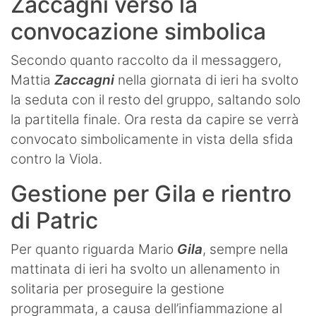
Zaccagni verso la
convocazione simbolica
Secondo quanto raccolto da il messaggero,
Mattia
Zaccagni
nella giornata di ieri ha svolto
la seduta con il resto del gruppo, saltando solo
la partitella finale. Ora resta da capire se verrà
convocato simbolicamente in vista della sfida
contro la Viola.
Gestione per Gila e rientro
di Patric
Per quanto riguarda Mario
Gila
, sempre nella
mattinata di ieri ha svolto un allenamento in
solitaria per proseguire la gestione
programmata, a causa dell’infiammazione al