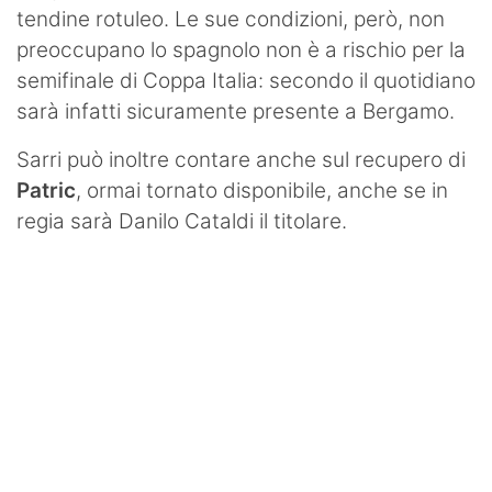
tendine rotuleo. Le sue condizioni, però, non
preoccupano lo spagnolo non è a rischio per la
semifinale di Coppa Italia: secondo il quotidiano
sarà infatti sicuramente presente a Bergamo.
Sarri può inoltre contare anche sul recupero di
Patric
, ormai tornato disponibile, anche se in
regia sarà Danilo Cataldi il titolare.