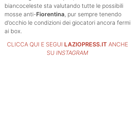
biancoceleste sta valutando tutte le possibili
mosse anti-
Fiorentina
, pur sempre tenendo
d’occhio le condizioni dei giocatori ancora fermi
ai box.
CLICCA QUI E SEGUI
LAZIOPRESS.IT
ANCHE
SU
INSTAGRAM