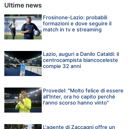
Ultime news
Frosinone-Lazio: probabili
formazioni e dove seguire il
match in tv e streaming
Lazio, auguri a Danilo Cataldi: il
centrocampista biancoceleste
compie 32 anni
Provedel: "Molto felice di essere
all'Inter, ora ho capito perché
l'anno scorso hanno vinto"
L'agente di Zaccagni offre un