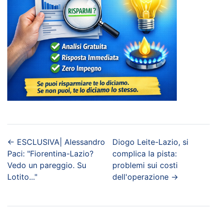
←
ESCLUSIVA| Alessandro
Diogo Leite-Lazio, si
Paci: "Fiorentina-Lazio?
complica la pista:
Vedo un pareggio. Su
problemi sui costi
Lotito..."
dell'operazione
→