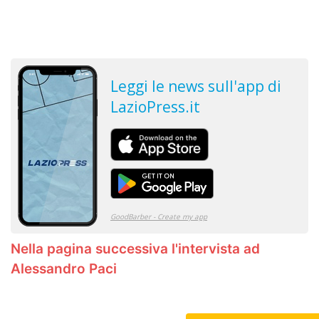
Nella pagina successiva l'intervista ad
Alessandro Paci