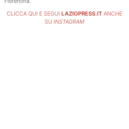
Fiorentina.
CLICCA QUI E SEGUI
LAZIOPRESS.IT
ANCHE
SU
INSTAGRAM