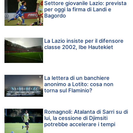
Settore giovanile Lazio: prevista
per oggi la firma di Landi e
Bagordo
La Lazio insiste per il difensore
classe 2002, Ibe Hautekiet
La lettera di un banchiere
anonimo a Lotito: cosa non
torna sul Flaminio?
Romagnoli: Atalanta di Sarri su di
lui, la cessione di Djimsiti
potrebbe accelerare i tempi