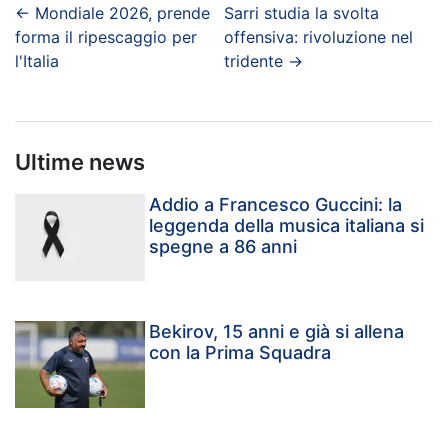
←
Mondiale 2026, prende
Sarri studia la svolta
forma il ripescaggio per
offensiva: rivoluzione nel
l'Italia
tridente
→
Ultime news
Addio a Francesco Guccini: la
leggenda della musica italiana si
spegne a 86 anni
Bekirov, 15 anni e già si allena
con la Prima Squadra