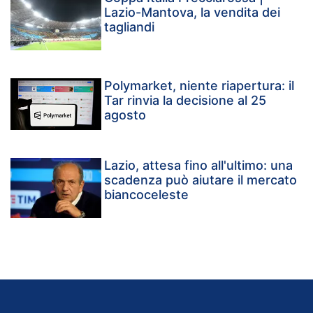
Lazio-Mantova, la vendita dei
tagliandi
Polymarket, niente riapertura: il
Tar rinvia la decisione al 25
agosto
Lazio, attesa fino all'ultimo: una
scadenza può aiutare il mercato
biancoceleste