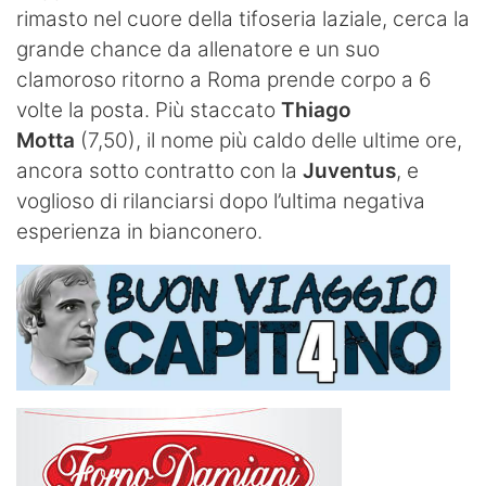
rimasto nel cuore della tifoseria laziale, cerca la
grande chance da allenatore e un suo
clamoroso ritorno a Roma prende corpo a 6
volte la posta. Più staccato
Thiago
Motta
(7,50), il nome più caldo delle ultime ore,
ancora sotto contratto con la
Juventus
, e
voglioso di rilanciarsi dopo l’ultima negativa
esperienza in bianconero.