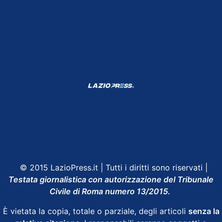
Shop Lazio
Contatti
Depositphotos
© 2015 LazioPress.it | Tutti i diritti sono riservati |
Testata giornalistica con autorizzazione del Tribunale
Civile di Roma numero 13/2015.
È vietata la copia, totale o parziale, degli articoli
senza la