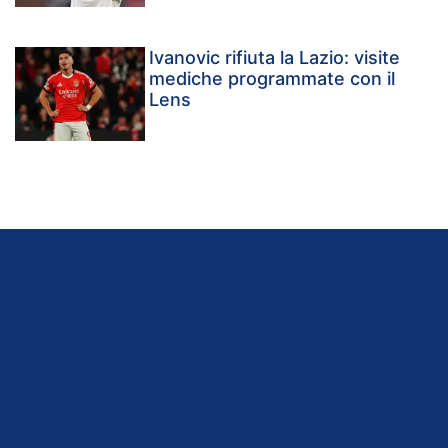
Ivanovic rifiuta la Lazio: visite
mediche programmate con il
Lens