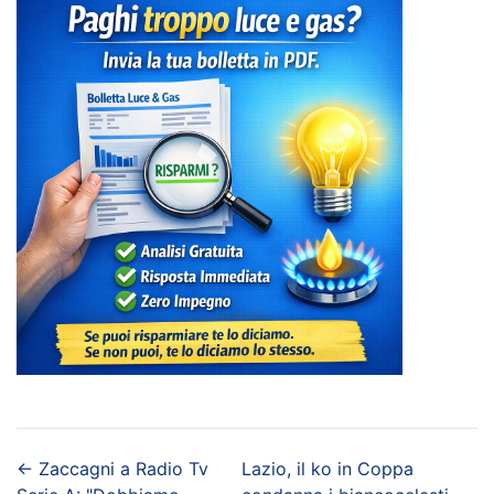
←
Zaccagni a Radio Tv
Lazio, il ko in Coppa