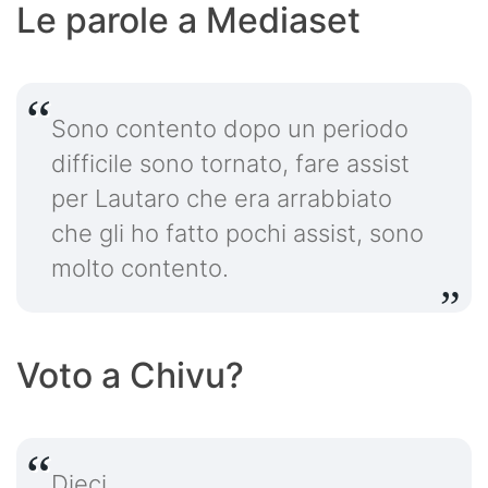
Le parole a Mediaset
Sono contento dopo un periodo
difficile sono tornato, fare assist
per Lautaro che era arrabbiato
che gli ho fatto pochi assist, sono
molto contento.
Voto a Chivu?
Dieci.