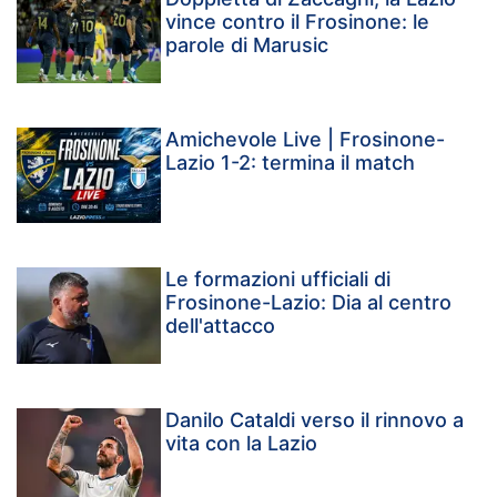
vince contro il Frosinone: le
parole di Marusic
Amichevole Live | Frosinone-
Lazio 1-2: termina il match
Le formazioni ufficiali di
Frosinone-Lazio: Dia al centro
dell'attacco
Danilo Cataldi verso il rinnovo a
vita con la Lazio