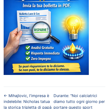
←
Mihajlovic, l'impresa è
Durante: "Noi calciatrici
indelebile: Nicholas tatua
diamo tutto ogni giorno per
la storica tripletta di papà
portare questo sport