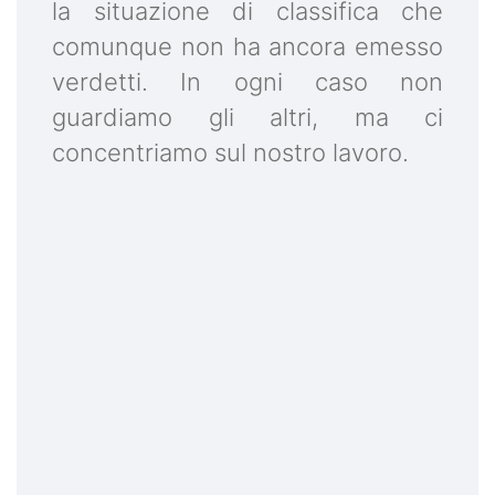
la situazione di classifica che
comunque non ha ancora emesso
verdetti. In ogni caso non
guardiamo gli altri, ma ci
concentriamo sul nostro lavoro.