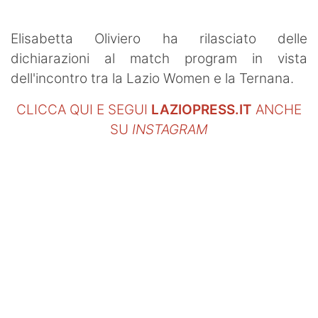
Elisabetta Oliviero ha rilasciato delle
dichiarazioni al match program in vista
dell'incontro tra la Lazio Women e la Ternana.
CLICCA QUI E SEGUI
LAZIOPRESS.IT
ANCHE
SU
INSTAGRAM