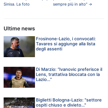
Sinisa. La foto
sempre più in alto"
→
Ultime news
Frosinone-Lazio, i convocati:
Tavares si aggiunge alla lista
degli assenti
Di Marzio: “Ivanovic preferisce il
Lens, trattativa bloccata con la
Lazio…”
Biglietti Bologna-Lazio: "settore
ospiti chiuso e divieto…"