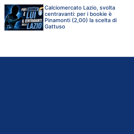
Calciomercato Lazio, svolta
centravanti: per i bookie è
Pinamonti (2,00) la scelta di
Gattuso