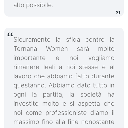
alto possibile.
Sicuramente la sfida contro la
Ternana Women sarà molto
importante e noi vogliamo
rimanere leali a noi stesse e al
lavoro che abbiamo fatto durante
questanno. Abbiamo dato tutto in
ogni la partita, la società ha
investito molto e si aspetta che
noi come professioniste diamo il
massimo fino alla fine nonostante