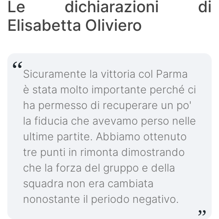
Le dichiarazioni di
Elisabetta Oliviero
Sicuramente la vittoria col Parma
è stata molto importante perché ci
ha permesso di recuperare un po'
la fiducia che avevamo perso nelle
ultime partite. Abbiamo ottenuto
tre punti in rimonta dimostrando
che la forza del gruppo e della
squadra non era cambiata
nonostante il periodo negativo.