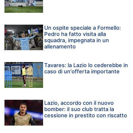
Un ospite speciale a Formello:
Pedro ha fatto visita alla
squadra, impegnata in un
allenamento
Tavares: la Lazio lo cederebbe in
caso di un'offerta importante
Lazio, accordo con il nuovo
bomber: il suo club tratta la
cessione in prestito con riscatto