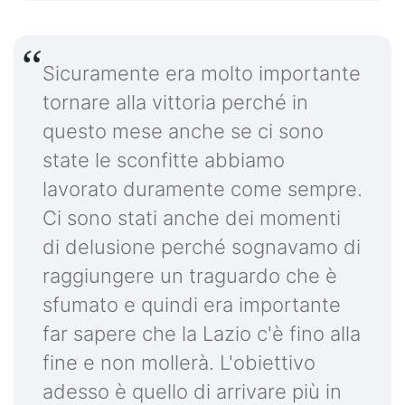
Sicuramente era molto importante
tornare alla vittoria perché in
questo mese anche se ci sono
state le sconfitte abbiamo
lavorato duramente come sempre.
Ci sono stati anche dei momenti
di delusione perché sognavamo di
raggiungere un traguardo che è
sfumato e quindi era importante
far sapere che la Lazio c'è fino alla
fine e non mollerà. L'obiettivo
adesso è quello di arrivare più in