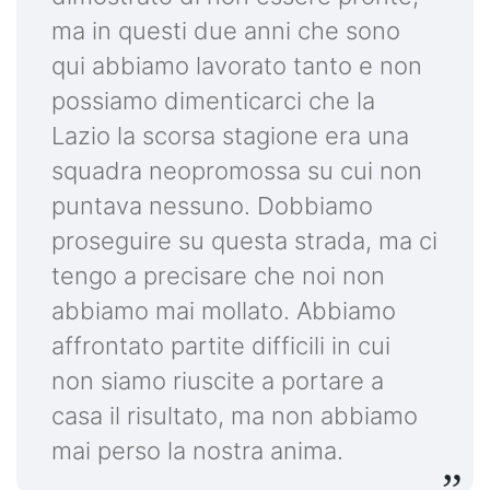
ma in questi due anni che sono
qui abbiamo lavorato tanto e non
possiamo dimenticarci che la
Lazio la scorsa stagione era una
squadra neopromossa su cui non
puntava nessuno. Dobbiamo
proseguire su questa strada, ma ci
tengo a precisare che noi non
abbiamo mai mollato. Abbiamo
affrontato partite difficili in cui
non siamo riuscite a portare a
casa il risultato, ma non abbiamo
mai perso la nostra anima.