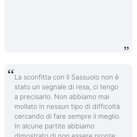
La sconfitta con il Sassuolo non è
stato un segnale di resa, ci tengo
a precisarlo. Non abbiamo mai
mollato in nessun tipo di difficoltà
cercando di fare sempre il meglio.
In alcune partite abbiamo
dimostrato di non essere pronte,