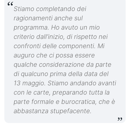
Stiamo completando dei
ragionamenti anche sul
programma. Ho avuto un mio
criterio dall’inizio, di rispetto nei
confronti delle componenti. Mi
auguro che ci possa essere
qualche considerazione da parte
di qualcuno prima della data del
13 maggio. Stiamo andando avanti
con le carte, preparando tutta la
parte formale e burocratica, che è
abbastanza stupefacente.