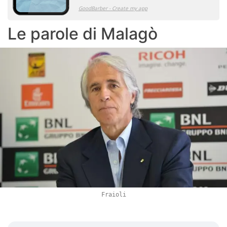
Le parole di Malagò
Fraioli