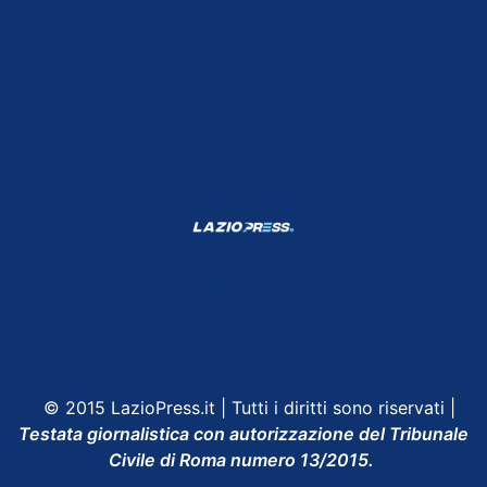
Shop Lazio
Contatti
Depositphotos
© 2015 LazioPress.it | Tutti i diritti sono riservati |
Testata giornalistica con autorizzazione del Tribunale
Civile di Roma numero 13/2015.