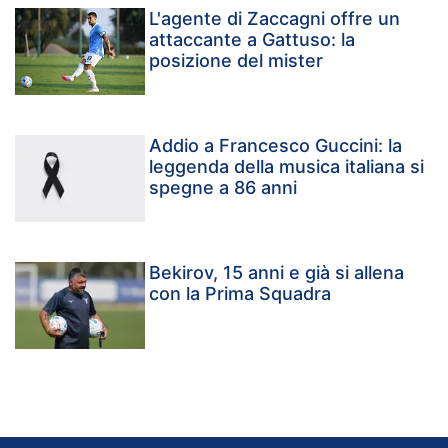
L'agente di Zaccagni offre un
attaccante a Gattuso: la
posizione del mister
Addio a Francesco Guccini: la
leggenda della musica italiana si
spegne a 86 anni
Bekirov, 15 anni e già si allena
con la Prima Squadra