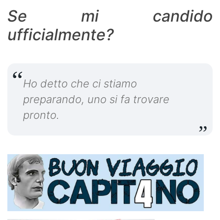
Se mi candido
ufficialmente?
Ho detto che ci stiamo
preparando, uno si fa trovare
pronto.