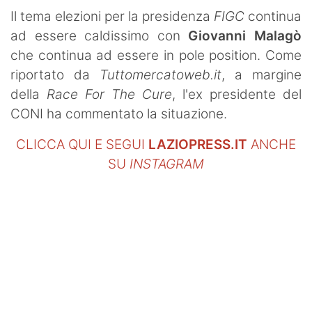
Il tema elezioni per la presidenza
FIGC
continua
ad essere caldissimo con
Giovanni Malagò
che continua ad essere in pole position. Come
riportato da
Tuttomercatoweb.it
, a margine
della
Race For The Cure
, l'ex presidente del
CONI ha commentato la situazione.
CLICCA QUI E SEGUI
LAZIOPRESS.IT
ANCHE
SU
INSTAGRAM