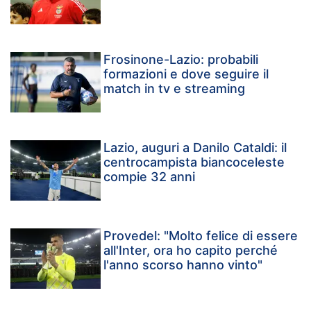
Frosinone-Lazio: probabili
formazioni e dove seguire il
match in tv e streaming
Lazio, auguri a Danilo Cataldi: il
centrocampista biancoceleste
compie 32 anni
Provedel: "Molto felice di essere
all'Inter, ora ho capito perché
l'anno scorso hanno vinto"