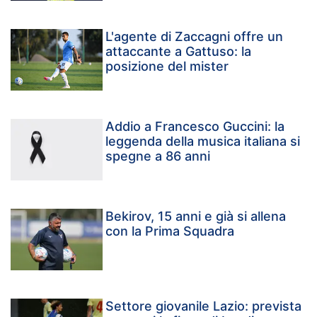
L'agente di Zaccagni offre un
attaccante a Gattuso: la
posizione del mister
Addio a Francesco Guccini: la
leggenda della musica italiana si
spegne a 86 anni
Bekirov, 15 anni e già si allena
con la Prima Squadra
Settore giovanile Lazio: prevista