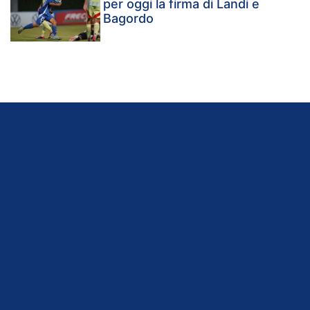
per oggi la firma di Landi e
Bagordo