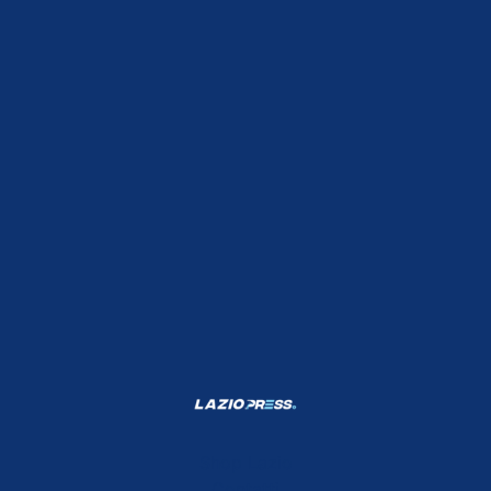
Shop Lazio
Contatti