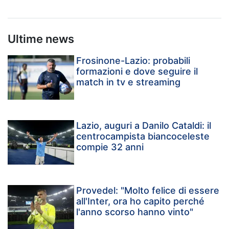
Ultime news
Frosinone-Lazio: probabili
formazioni e dove seguire il
match in tv e streaming
Lazio, auguri a Danilo Cataldi: il
centrocampista biancoceleste
compie 32 anni
Provedel: "Molto felice di essere
all'Inter, ora ho capito perché
l'anno scorso hanno vinto"