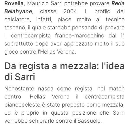
Rovella
, Maurizio Sarri potrebbe provare
Reda
Belahyane
, classe 2004. Il profilo del
calciatore, infatti, piace molto al tecnico
toscano, il quale starebbe pensando di provare
il centrocampista franco-marocchino dal 1',
soprattutto dopo aver apprezzato molto il suo
gioco contro l'Hellas Verona.
Da regista a mezzala: l'idea
di Sarri
Nonostante nasca come regista, nel match
contro l'Hellas Verona il centrocampista
biancoceleste è stato proposto come mezzala,
ed è proprio in questa posizione che Sarri
vorrebbe schierarlo contro il Sassuolo.