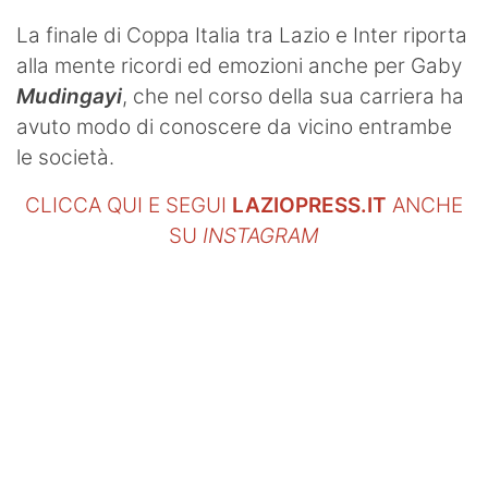
La finale di Coppa Italia tra Lazio e Inter riporta
alla mente ricordi ed emozioni anche per Gaby
Mudingayi
, che nel corso della sua carriera ha
avuto modo di conoscere da vicino entrambe
le società.
CLICCA QUI E SEGUI
LAZIOPRESS.IT
ANCHE
SU
INSTAGRAM