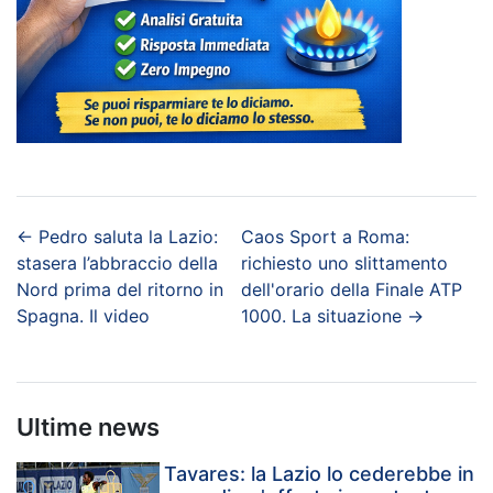
←
Pedro saluta la Lazio:
Caos Sport a Roma:
stasera l’abbraccio della
richiesto uno slittamento
Nord prima del ritorno in
dell'orario della Finale ATP
Spagna. Il video
1000. La situazione
→
Ultime news
Tavares: la Lazio lo cederebbe in