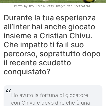
Photo by New Press/Getty Images via Onefootball
Durante la tua esperienza
all’Inter hai anche giocato
insieme a Cristian Chivu.
Che impatto ti fa il suo
percorso, soprattutto dopo
il recente scudetto
conquistato?
Ho avuto la fortuna di giocatore
con Chivu e devo dire che è una