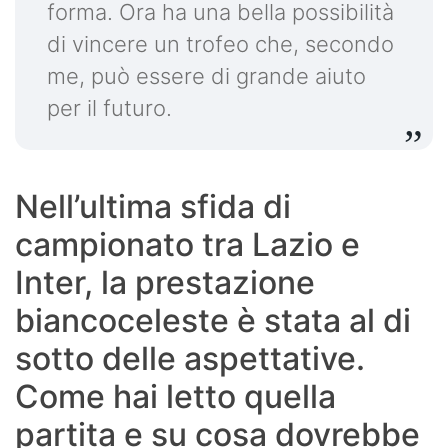
forma. Ora ha una bella possibilità
di vincere un trofeo che, secondo
me, può essere di grande aiuto
per il futuro.
Nell’ultima sfida di
campionato tra Lazio e
Inter, la prestazione
biancoceleste è stata al di
sotto delle aspettative.
Come hai letto quella
partita e su cosa dovrebbe