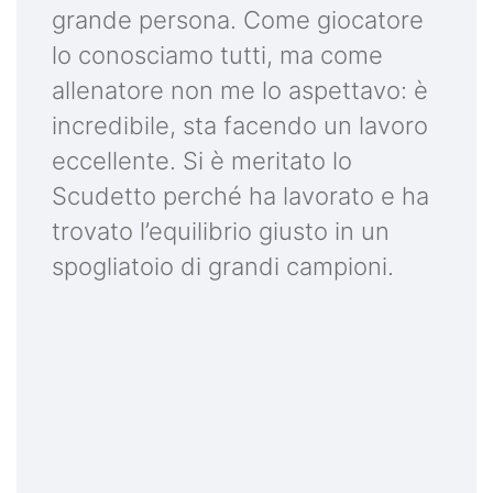
grande persona. Come giocatore
lo conosciamo tutti, ma come
allenatore non me lo aspettavo: è
incredibile, sta facendo un lavoro
eccellente. Si è meritato lo
Scudetto perché ha lavorato e ha
trovato l’equilibrio giusto in un
spogliatoio di grandi campioni.