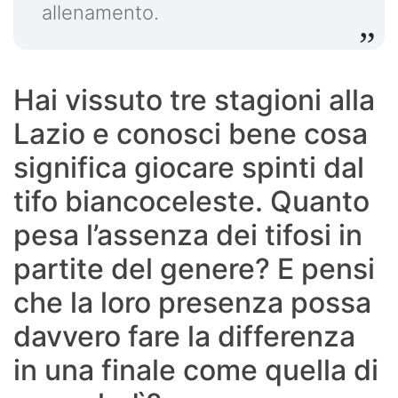
allenamento.
Hai vissuto tre stagioni alla
Lazio e conosci bene cosa
significa giocare spinti dal
tifo biancoceleste. Quanto
pesa l’assenza dei tifosi in
partite del genere? E pensi
che la loro presenza possa
davvero fare la differenza
in una finale come quella di