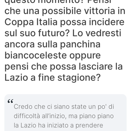
che una possibile vittoria in
Coppa Italia possa incidere
sul suo futuro? Lo vedresti
ancora sulla panchina
biancoceleste oppure
pensi che possa lasciare la
Lazio a fine stagione?
Credo che ci siano state un po' di
difficoltà all’inizio, ma piano piano
la Lazio ha iniziato a prendere