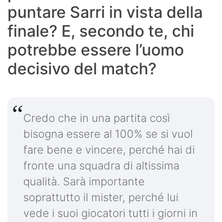
puntare Sarri in vista della
finale? E, secondo te, chi
potrebbe essere l’uomo
decisivo del match?
Credo che in una partita così
bisogna essere al 100% se si vuol
fare bene e vincere, perché hai di
fronte una squadra di altissima
qualità. Sarà importante
soprattutto il mister, perché lui
vede i suoi giocatori tutti i giorni in