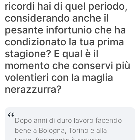
ricordi hai di quel periodo,
considerando anche il
pesante infortunio che ha
condizionato la tua prima
stagione? E qual è il
momento che conservi più
volentieri con la maglia
nerazzurra?
Dopo anni di duro lavoro facendo
bene a Bologna, Torino e alla