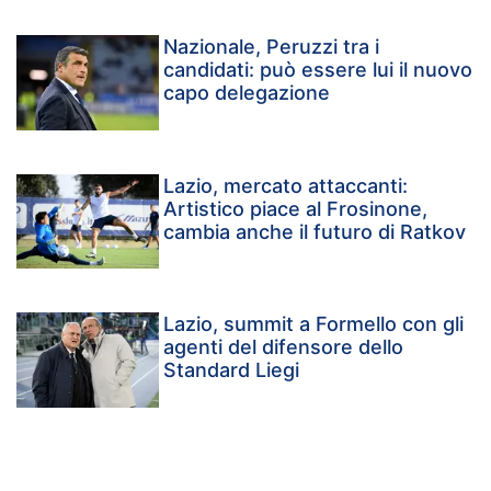
Nazionale, Peruzzi tra i
candidati: può essere lui il nuovo
capo delegazione
Lazio, mercato attaccanti:
Artistico piace al Frosinone,
cambia anche il futuro di Ratkov
Lazio, summit a Formello con gli
agenti del difensore dello
Standard Liegi