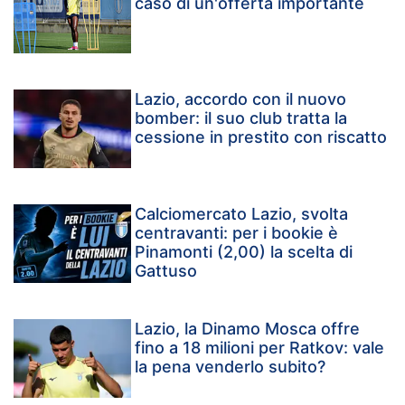
caso di un'offerta importante
Lazio, accordo con il nuovo
bomber: il suo club tratta la
cessione in prestito con riscatto
Calciomercato Lazio, svolta
centravanti: per i bookie è
Pinamonti (2,00) la scelta di
Gattuso
Lazio, la Dinamo Mosca offre
fino a 18 milioni per Ratkov: vale
la pena venderlo subito?