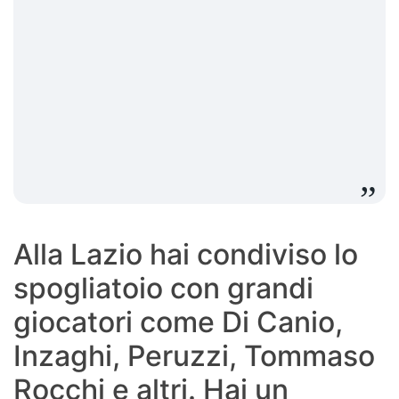
Alla Lazio hai condiviso lo
spogliatoio con grandi
giocatori come Di Canio,
Inzaghi, Peruzzi, Tommaso
Rocchi e altri. Hai un