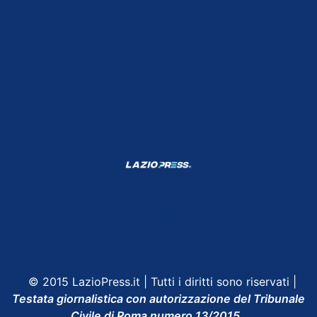
Shop Lazio
Contatti
Depositphotos
© 2015 LazioPress.it | Tutti i diritti sono riservati |
Testata giornalistica con autorizzazione del Tribunale
Civile di Roma numero 13/2015.