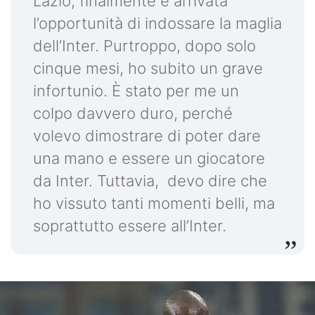
Lazio, finalmente è arrivata
l’opportunità di indossare la maglia
dell’Inter. Purtroppo, dopo solo
cinque mesi, ho subito un grave
infortunio. È stato per me un
colpo davvero duro, perché
volevo dimostrare di poter dare
una mano e essere un giocatore
da Inter. Tuttavia, devo dire che
ho vissuto tanti momenti belli, ma
soprattutto essere all’Inter.