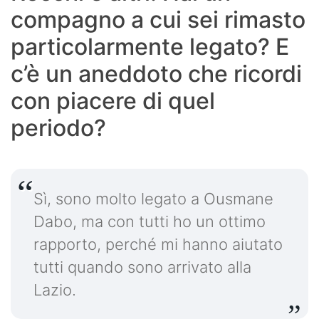
compagno a cui sei rimasto
particolarmente legato? E
c’è un aneddoto che ricordi
con piacere di quel
periodo?
Sì, sono molto legato a Ousmane
Dabo, ma con tutti ho un ottimo
rapporto, perché mi hanno aiutato
tutti quando sono arrivato alla
Lazio.