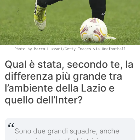
Photo by Marco Luzzani/Getty Images via Onefootball
Qual è stata, secondo te, la
differenza più grande tra
l’ambiente della Lazio e
quello dell’Inter?
Sono due grandi squadre, anche