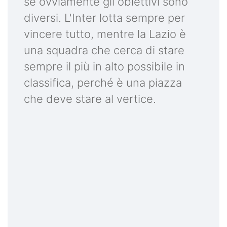
se ovviamente gli obiettivi sono
diversi. L'Inter lotta sempre per
vincere tutto, mentre la Lazio è
una squadra che cerca di stare
sempre il più in alto possibile in
classifica, perché è una piazza
che deve stare al vertice.