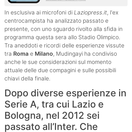
In esclusiva ai microfoni di
Laziopress.it
, l'ex
centrocampista ha analizzato passato e
presente, con uno sguardo rivolto alla sfida in
programma questa sera allo Stadio Olimpico.
Tra aneddoti e ricordi delle esperienze vissute
tra
Roma
e
Milano
, Mudingayi ha condiviso
anche le sue considerazioni sul momento
attuale delle due compagini e sulle possibili
chiavi della finale.
Dopo diverse esperienze in
Serie A, tra cui Lazio e
Bologna, nel 2012 sei
passato all’Inter. Che