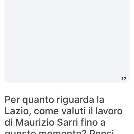
Per quanto riguarda la
Lazio, come valuti il lavoro
di Maurizio Sarri fino a
questo momento? Pensi