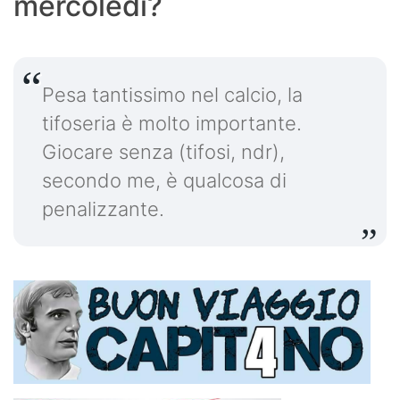
mercoledì?
Pesa tantissimo nel calcio, la
tifoseria è molto importante.
Giocare senza (tifosi, ndr),
secondo me, è qualcosa di
penalizzante.