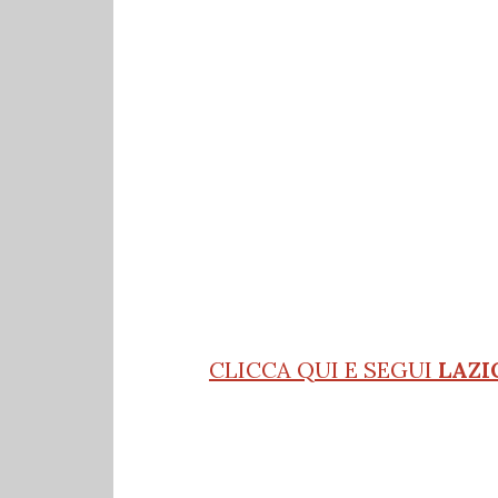
CLICCA QUI E SEGUI
LAZI