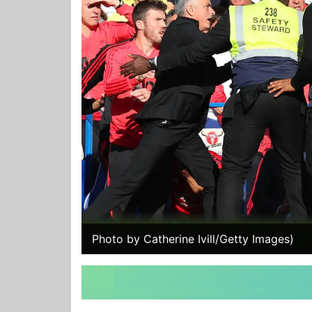
Photo by Catherine Ivill/Getty Images)