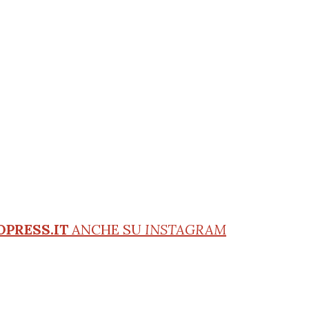
OPRESS.IT
ANCHE SU
INSTAGRAM