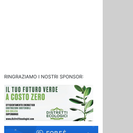
RINGRAZIAMO I NOSTRI SPONSOR: